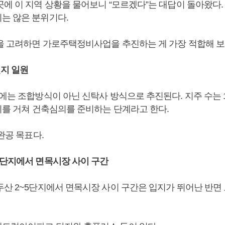
곳에 이 지역 상황을 물어보니 “모르겠다”는 대답이 돌아왔다
는 않은 분위기다.
을 고려하면 가로주택정비사업을 추진하는 게 가장 적합해 보
번지 일원
에는 조합방식이 아닌 신탁사 방식으로 추진된다. 지주 수는 1
총회를 거쳐 건축심의를 준비하는 단계라고 한다.
 완공 목표다.
5단지에서 면목시장 사이 구간
두산 2~5단지에서 면목시장 사이 구간은 입지가 뛰어난 반면