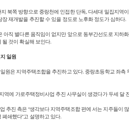
지 북쪽 방향으로 중랑천에 인접한 단독, 다세대 밀집지역이 
당장 재개발을 추진할 수 있을 정도로 노후화 정도가 심하다.
은 아직 별다른 움직임이 없지만 앞으로 동부간선도로 지하
 될 것이 확실해 보인다.
번지 일원
지 일원은 지역주택조합을 추진하고 있다. 중랑초등학교 좌측 
같은 지역에 가로주택정비사업 추진 사무실이 생겼다가 두세 달 
 추진 측은 “생각보다 지역주택조합 편에 서는 지주들이 
 폐쇄했다”고 설명하고 있다.