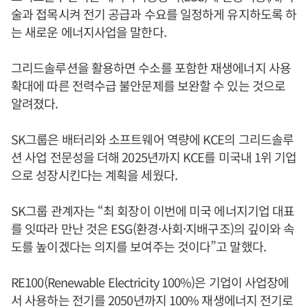
술과 접목시켜 전기 공급과 수요를 일정하게 유지하도록 하
는 새로운 에너지사업을 말한다.
그리드솔루션을 활용하면 수소를 포함한 재생에너지 사용
확대에 따른 전력수급 불안문제를 보완할 수 있는 것으로
알려졌다.
SK그룹은 배터리와 소프트웨어 역량에 KCE의 그리드솔루
션 사업 전문성을 더해 2025년까지 KCE를 미국내 1위 기업
으로 성장시킨다는 계획을 세웠다.
SK그룹 관계자는 “최 회장이 이번에 미국 에너지기업 대표
를 잇따라 만난 것은 ESG(환경·사회·지배구조)의 깊이와 속
도를 높이겠다는 의지를 보여주는 것이다”고 말했다.
RE100(Renewable Electricity 100%)은 기업이 사업장에
서 사용하는 전기를 2050년까지 100% 재생에너지 전기로