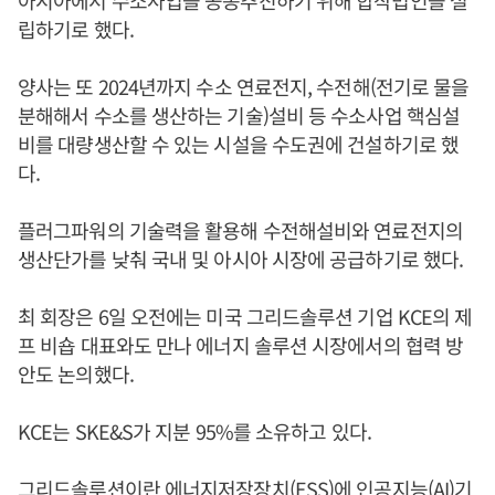
아시아에서 수소사업을 공동추진하기 위해 합작법인을 설
립하기로 했다.
양사는 또 2024년까지 수소 연료전지, 수전해(전기로 물을
분해해서 수소를 생산하는 기술)설비 등 수소사업 핵심설
비를 대량생산할 수 있는 시설을 수도권에 건설하기로 했
다.
플러그파워의 기술력을 활용해 수전해설비와 연료전지의
생산단가를 낮춰 국내 및 아시아 시장에 공급하기로 했다.
최 회장은 6일 오전에는 미국 그리드솔루션 기업 KCE의 제
프 비숍 대표와도 만나 에너지 솔루션 시장에서의 협력 방
안도 논의했다.
KCE는 SKE&S가 지분 95%를 소유하고 있다.
그리드솔루션이란 에너지저장장치(ESS)에 인공지능(AI)기