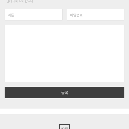
단에 의해 삭제 합니다.
PC버전