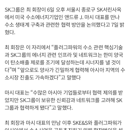
SK그룹은 최 회장이 6일 오후 서울시 종로구 SK서린사옥
에서 미국 수소에너지기업인 앤드류 J. 마시 대표를 만나
수소 생태계 구축과 관련한 협력 방안을 논의했다고 7일 밝
혔다.
최 회장은 이 자리에서 “플러그파워의 수소 관련 핵심기술
과 SK그룹의 에너지 관련 인프라 및 네트워크는 한미 양국
이 탄소배출 제로를 조기에 달성하는데 시너지를 낼 것이
다”며 “앞으로도 양사가 긴밀하게 협력해 아시아 지역의 수
소시장 진출도 가속하겠다”고 말했다
마시 대표는 “수많은 아시아 기업들로부터 협력 제의를 받
았지만 SK그룹이 보유한 신뢰감과 네트워크를 고려해 SK
그룹과 협력하게 됐다”고 말했다.
최 회장과 마시 대표의 만남 이후 SKE&S와 플러그파워가