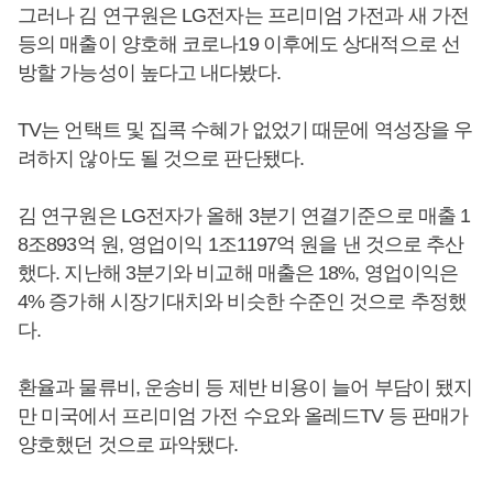
그러나 김 연구원은 LG전자는 프리미엄 가전과 새 가전
등의 매출이 양호해 코로나19 이후에도 상대적으로 선
방할 가능성이 높다고 내다봤다.
TV는 언택트 및 집콕 수혜가 없었기 때문에 역성장을 우
려하지 않아도 될 것으로 판단됐다.
김 연구원은 LG전자가 올해 3분기 연결기준으로 매출 1
8조893억 원, 영업이익 1조1197억 원을 낸 것으로 추산
했다. 지난해 3분기와 비교해 매출은 18%, 영업이익은
4% 증가해 시장기대치와 비슷한 수준인 것으로 추정했
다.
환율과 물류비, 운송비 등 제반 비용이 늘어 부담이 됐지
만 미국에서 프리미엄 가전 수요와 올레드TV 등 판매가
양호했던 것으로 파악됐다.