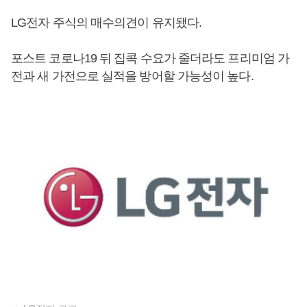
LG전자 주식의 매수의견이 유지됐다.
포스트 코로나19 뒤 집콕 수요가 줄더라도 프리미엄 가
전과 새 가전으로 실적을 방어할 가능성이 높다.