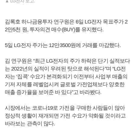
▲ LG전자 로고.
김록호 하나금융투자 연구원은 6일 LG전자 목표주가 2
2만5천 원, 투자의견 매수(BUY)를 유지했다.
5일 LG전자 주가는 12만3500원에 거래를 마감했다.
김 연구원은 “최근 LG전자의 주가 하락은 단기 실적보다
는 2022년의 실적이 우려된 탓으로 해석된다”며 “LG전
자는 ‘집콕’ 수요가 본격화되기 이전부터 사업부 매출의
기저 자체를 레벨업시켜 글로벌 가전업체보다 양호한
매출 증가율을 보여준 바 있다”고 바라봤다.
시장에서는 코로나19로 가전을 구매한 사람들이 많아
정상적 생활이 재개되면 가전 수요가 약화될 것이라고
바라보는 관측이 많다.