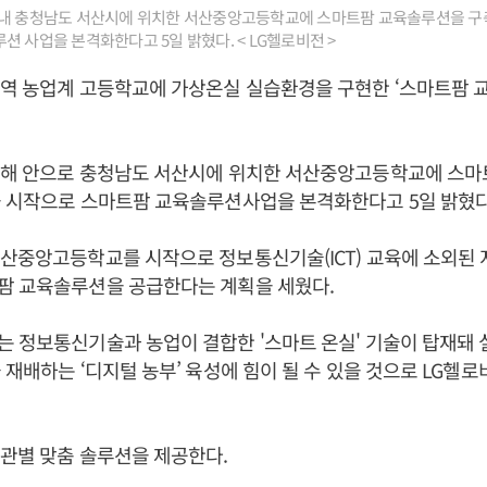
연내 충청남도 서산시에 위치한 서산중앙고등학교에 스마트팜 교육솔루션을 구
션 사업을 본격화한다고 5일 밝혔다. < LG헬로비전 >
역 농업계 고등학교에 가상온실 실습환경을 구현한 ‘스마트팜 
올해 안으로 충청남도 서산시에 위치한 서산중앙고등학교에 스
을 시작으로 스마트팜 교육솔루션사업을 본격화한다고 5일 밝혔다
산중앙고등학교를 시작으로 정보통신기술(ICT) 교육에 소외된 
팜 교육솔루션을 공급한다는 계획을 세웠다.
 정보통신기술과 농업이 결합한 '스마트 온실' 기술이 탑재돼
 재배하는 ‘디지털 농부’ 육성에 힘이 될 수 있을 것으로 LG헬
관별 맞춤 솔루션을 제공한다.