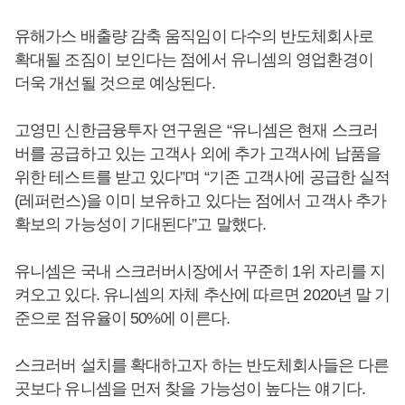
유해가스 배출량 감축 움직임이 다수의 반도체회사로
확대될 조짐이 보인다는 점에서 유니셈의 영업환경이
더욱 개선될 것으로 예상된다.
고영민 신한금융투자 연구원은 “유니셈은 현재 스크러
버를 공급하고 있는 고객사 외에 추가 고객사에 납품을
위한 테스트를 받고 있다”며 “기존 고객사에 공급한 실적
(레퍼런스)을 이미 보유하고 있다는 점에서 고객사 추가
확보의 가능성이 기대된다”고 말했다.
유니셈은 국내 스크러버시장에서 꾸준히 1위 자리를 지
켜오고 있다. 유니셈의 자체 추산에 따르면 2020년 말 기
준으로 점유율이 50%에 이른다.
스크러버 설치를 확대하고자 하는 반도체회사들은 다른
곳보다 유니셈을 먼저 찾을 가능성이 높다는 얘기다.