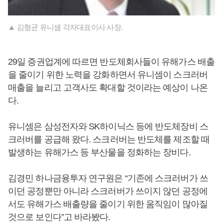
▲ 김형균 유니셈 각자대표이사 사장.
29일 증권업계에 따르면 반도체회사들이 유해가스 배출
을 줄이기 위한 노력을 강화하면서 유니셈이 스크러버
매출을 늘리고 고객사도 확대할 것이라는 예상이 나온
다.
유니셈은 삼성전자와 SK하이닉스 등에 반도체장비 스
크러버를 공급해 왔다. 스크러버는 반도체를 제조할 때
발생하는 유해가스 등 부산물을 정화하는 장비다.
김경민 하나금융투자 연구원은 “기존에 스크러버가 쓰
이던 공정뿐만 아니라 스크러버가 쓰이지 않던 공정에
서도 유해가스 배출량을 줄이기 위한 움직임이 많아질
것으로 보인다”고 바라봤다.