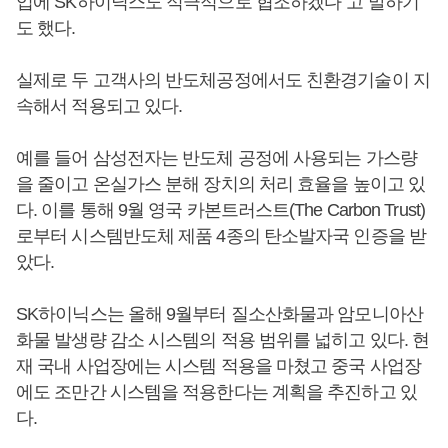
업에 SK하이닉스도 적극적으로 협조하겠다”고 말하기
도 했다.
실제로 두 고객사의 반도체공정에서도 친환경기술이 지
속해서 적용되고 있다.
예를 들어 삼성전자는 반도체 공정에 사용되는 가스량
을 줄이고 온실가스 분해 장치의 처리 효율을 높이고 있
다. 이를 통해 9월 영국 카본트러스트(The Carbon Trust)
로부터 시스템반도체 제품 4종의 탄소발자국 인증을 받
았다.
SK하이닉스는 올해 9월부터 질소산화물과 암모니아산
화물 발생량 감소 시스템의 적용 범위를 넓히고 있다. 현
재 국내 사업장에는 시스템 적용을 마쳤고 중국 사업장
에도 조만간 시스템을 적용한다는 계획을 추진하고 있
다.