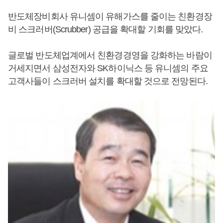
반도체장비회사 유니셈이 유해가스를 줄이는 친환경장
비 스크러버(Scrubber) 공급을 확대할 기회를 맞았다.
글로벌 반도체업계에서 친환경경영을 강화하는 바람이
거세지면서 삼성전자와 SK하이닉스 등 유니셈의 주요
고객사들이 스크러버 설치를 확대할 것으로 전망된다.