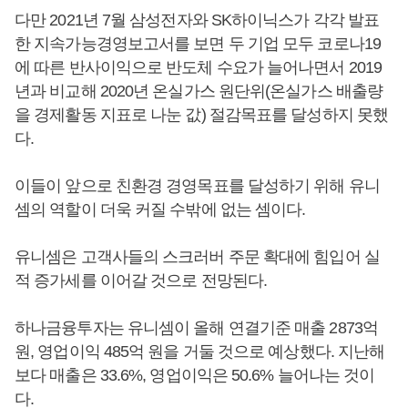
다만 2021년 7월 삼성전자와 SK하이닉스가 각각 발표
한 지속가능경영보고서를 보면 두 기업 모두 코로나19
에 따른 반사이익으로 반도체 수요가 늘어나면서 2019
년과 비교해 2020년 온실가스 원단위(온실가스 배출량
을 경제활동 지표로 나눈 값) 절감목표를 달성하지 못했
다.
이들이 앞으로 친환경 경영목표를 달성하기 위해 유니
셈의 역할이 더욱 커질 수밖에 없는 셈이다.
유니셈은 고객사들의 스크러버 주문 확대에 힘입어 실
적 증가세를 이어갈 것으로 전망된다.
하나금융투자는 유니셈이 올해 연결기준 매출 2873억
원, 영업이익 485억 원을 거둘 것으로 예상했다. 지난해
보다 매출은 33.6%, 영업이익은 50.6% 늘어나는 것이
다.