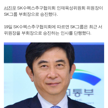
서진우
SK수펙스추구협의회 인재육성위원회 위원장이
SK그룹 부회장으로 승진했다.
19일 SK수펙스추구협의회에 따르면 SK그룹은 최근 서
위원장을 부회장으로 승진하는 인사를 단행했다.