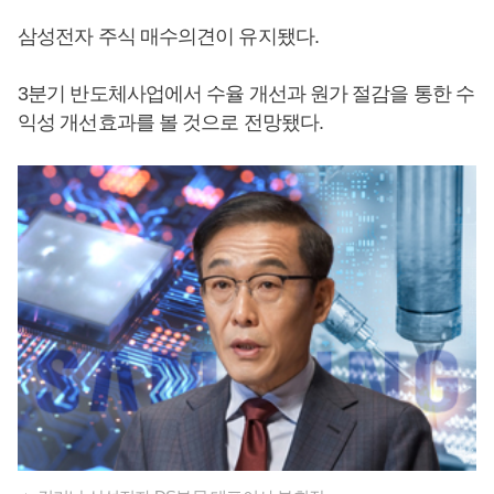
삼성전자 주식 매수의견이 유지됐다.
3분기 반도체사업에서 수율 개선과 원가 절감을 통한 수
익성 개선효과를 볼 것으로 전망됐다.