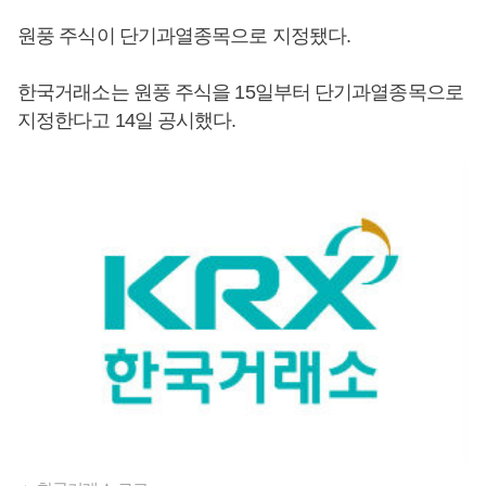
원풍 주식이 단기과열종목으로 지정됐다.
한국거래소는 원풍 주식을 15일부터 단기과열종목으로
지정한다고 14일 공시했다.