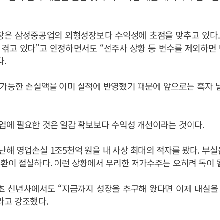
장은 삼성중공업의 외형성장보다 수익성에 초점을 맞추고 있다.
겪고 있다”고 인정하면서도 “선주사 상황 등 변수를 제외하면
다.
 가능한 손실액을 이미 실적에 반영했기 때문에 앞으로는 흑자 
업에 필요한 것은 일감 확보보다 수익성 개선이라는 것이다.
해 영업손실 1조5천억 원을 내 사상 최대의 적자를 봤다. 부실
환이 절실하다. 이런 상황에서 무리한 저가수주는 오히려 독이 될
 초 신년사에서도 “지금까지 성장을 추구해 왔다면 이제 내실을
라고 강조했다.