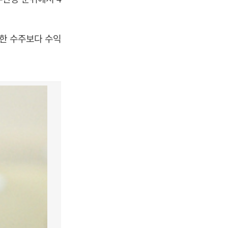
리한 수주보다 수익