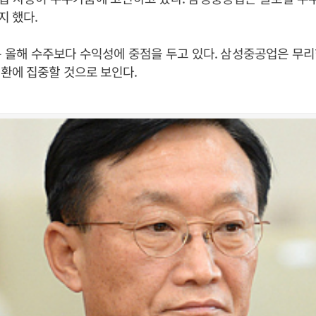
 했다.
 올해 수주보다 수익성에 중점을 두고 있다. 삼성중공업은 무
환에 집중할 것으로 보인다.