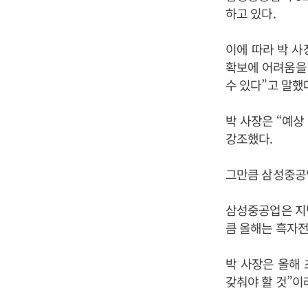
하고 있다.
이에 따라 박 사
확보에 어려움을 
수 있다”고 말했
박 사장은 “예상
강조했다.
그만큼 삼성중공
삼성중공업은 지난
큼 올해는 흑자전
박 사장은 올해
갖춰야 할 것”이