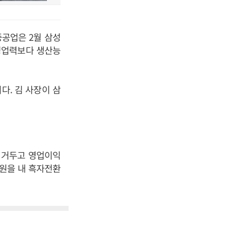
중공업은 2월 삼성
영업력보다 생산능
다. 김 사장이 삼
 거두고 영업이익
 원을 내 흑자전환