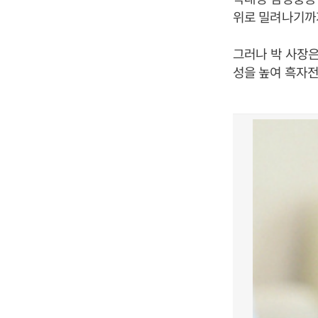
위로 밀려나기까지
그러나 박 사장은
성을 높여 흑자전