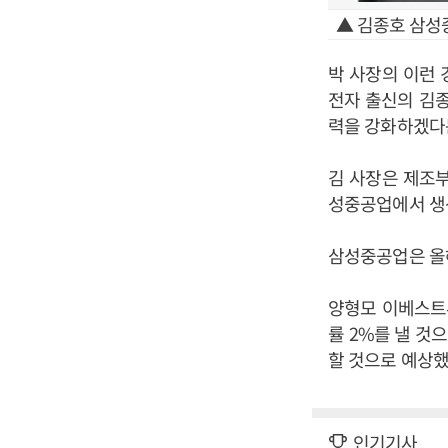
▲ 김종호 삼성
박 사장의 이런 
전자 출신의 김
력을 강화하겠다
김 사장은 제조부
성중공업에서 생
삼성중공업은 올
양형모 이베스트
률 2%를 낼 것
할 것으로 예상했
인기기사