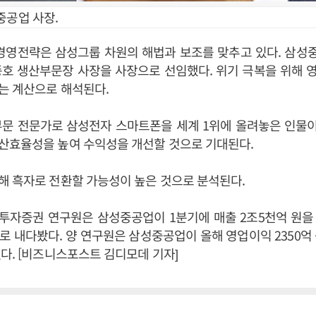
중공업 사장.
경영전략은 삼성그룹 차원의 해법과 보조를 맞추고 있다. 삼성
종호 생산부문장 사장을 사장으로 선임했다. 위기 극복을 위해 
는 계산으로 해석된다.
문 전문가로 삼성전자 스마트폰을 세계 1위에 올려놓은 인물이
산효율성을 높여 수익성을 개선할 것으로 기대된다.
해 흑자로 전환할 가능성이 높은 것으로 분석된다.
투자증권 연구원은 삼성중공업이 1분기에 매출 2조5천억 원을
으로 내다봤다. 양 연구원은 삼성중공업이 올해 영업이익 2350억
다. [비즈니스포스트 김디모데 기자]