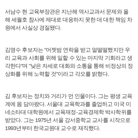
서남수 현 교육부장관은 지난해 역사교과서 문제와 올
해 세월호 참사에 제대로 대응하지 못한 데 대한 책임 차
원에서 사실상 경질됐다.
김명수 후보자는 "어젯밤 연락을 받고 얼떨떨했지만 우
리 교육과 사회를 위해 일할 수 있는 마지막 기회라고 생
각한다"며 "낮은 자세로 대화와 소통을 통해 비정상의 정
상화를 위해 노력할 것"이라고 각오를 밝혔다.
김 후보자는 정치와 거리가 먼 인물이다. 그는 평생 교육
계에 몸 담아왔다. 서울대 교육학과를 졸업하고 미국 미
네소타대 대학원에서 교육재정-교육경제학 박사학위를
받았다. 그는 1975년 서울 강서중학교 교사를 시작으로
1993년부터 한국교원대 교수로 재직했다.