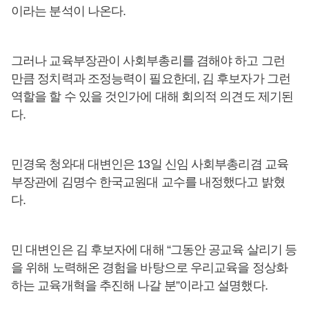
이라는 분석이 나온다.
그러나 교육부장관이 사회부총리를 겸해야 하고 그런
만큼 정치력과 조정능력이 필요한데, 김 후보자가 그런
역할을 할 수 있을 것인가에 대해 회의적 의견도 제기된
다.
민경욱 청와대 대변인은 13일 신임 사회부총리겸 교육
부장관에 김명수 한국교원대 교수를 내정했다고 밝혔
다.
민 대변인은 김 후보자에 대해 “그동안 공교육 살리기 등
을 위해 노력해온 경험을 바탕으로 우리교육을 정상화
하는 교육개혁을 추진해 나갈 분”이라고 설명했다.