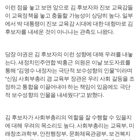
이런 점을 놓고 보면 앞으로 김 후보자와 진보 교육감들
이 교육정책을 놓고 충돌할 가능성이 상당히 높다. 일부
에서 박 대통령이 진보 교육감 시대에 대한 대항마로 김
후보자를 내세운 것이 아니냐는 관측도 나왔다.
당장 야권은 김 후보자의 이런 성향에 대해 우려를 내놓
는다. 새정치민주연합 박홍근 의원은 이날 보도자료를
통해 “김명수 내정자는 극단적 보수성향의 인물”이라며
“신임 사회부총리 겸 교육부 장관은 우리 사회 갈등을 조
정하고 통합을 이끌어내야 하는 책임이 있음에도 극단
적 보수성향의 인물을 내세웠다”고 밝혔다.
김 후보자가 사회부총리의 역할을 잘 수행할 수 있을지
에 대해 우려의 목소리도 높다. 사회부총리는 교육부, 미
래창조과학부, 안전행정부, 문화체육관광부, 보건복지