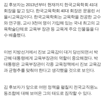
김 후보자는 2013년부터 현재까지 한국교육학회 41대
회장을 맡고 있다. 한국교육학회 40대 회장은 문용린 서
울시교육감이다. 한국교육학회는 교육학을 전공한 교수
와 연구원, 교사 3천여 명이 가입해 있는 국내 최고의 교
육학술단체로 교육부 장관 등 교육계 주요 인물들을 다
수 배출했다.
이번 지방선거에서 진보 교육감이 대거 당선되면서 박
근혜 대통령에게 교육부장관의 역할이 중요해졌다. 박
대통령은 교육부장관이 각종 교육정책에서 진보 교육감
과 균형추를 맞춰야 한다고 생각했을 것으로 보인다.
김 후보자가 앞으로 어떤 정책을 펼칠지 전국교직원노
동조합에 대해 보여온 그의 태도로 짐작할 수 있다.