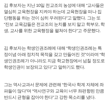
김 후보자는 지난 10일 전교조의 농성에 대해 “교사들은
열심히 교육현장을 지켜야 하는데 교육현장을 떠나 집
단행동을 하는 것이 심히 우려된다”고 말했다. 그는 또
“진보 교육감들은 전교조의 눈치를 보지 말고 학부모, 학
생, 교사를 위한 교육행정을 펼쳐야 한다”고 주문했다.
김 후보자는 학생인권조례에 대해 “학생인권조례는 특
정이념 아래 정치적 목적을 갖고 만들어진 것”이라며 “학
생인권조례가 아니라도 지금 학교현장에서 넘칠 정도로
학생인권이 보장되고 있다”고 말하기도 했다.
그는 역사교과서 문제에 관련해 “한국사 학계 자체에 좌
파들이 많다”며 “역사연구와 교육이 너무 좌편향된 만큼
반드시 균형을 잡아야 한다”고 강한 목소리를 냈다.