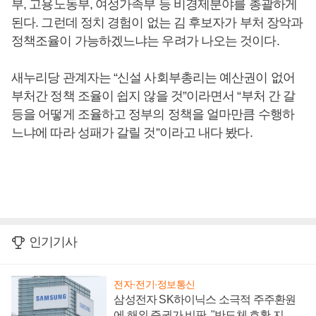
부, 고용노동부, 여성가족부 등 비경제분야를 총괄하게
된다. 그런데 정치 경험이 없는 김 후보자가 부처 장악과
정책조율이 가능하겠느냐는 우려가 나오는 것이다.
새누리당 관계자는 “신설 사회부총리는 예산권이 없어
부처간 정책 조율이 쉽지 않을 것”이라면서 “부처 간 갈
등을 어떻게 조율하고 정부의 정책을 얼마만큼 수행하
느냐에 따라 성패가 갈릴 것”이라고 내다 봤다.
인기기사
전자·전기·정보통신
삼성전자 SK하이닉스 소극적 주주환원
에 해외 증권가 비판, "반도체 호황 지속