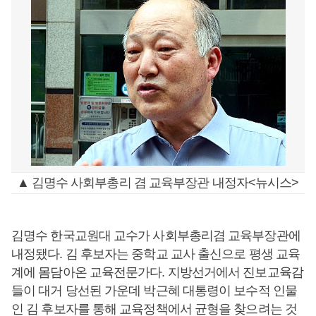
▲ 김명수 사회부총리 겸 교육부장관 내정자<뉴시스>
김명수 한국교원대 교수가 사회부총리겸 교육부장관에
내정됐다. 김 후보자는 중학교 교사 출신으로 평생 교육
계에 몸담아온 교육전문가다. 지방선거에서 진보교육감
들이 대거 당선된 가운데 박근혜 대통령이 보수적 인물
인 김 후보자를 통해 교육정책에서 균형을 찾으려는 것