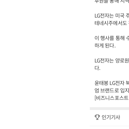
후원을 통해 지역
LG전자는 미국 주
테네시주에서도 
이 행사를 통해 
하게 된다.
LG전자는 양로원
다.
윤태봉 LG전자 
엄 브랜드로 입지
[비즈니스포스트 
인기기사