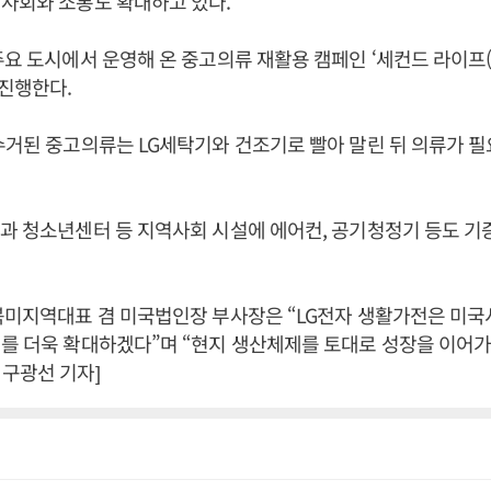
사회와 소통도 확대하고 있다.
요 도시에서 운영해 온 중고의류 재활용 캠페인 ‘세컨드 라이프(Seco
진행한다.
수거된 중고의류는 LG세탁기와 건조기로 빨아 말린 뒤 의류가 
과 청소년센터 등 지역사회 시설에 에어컨, 공기청정기 등도 기
북미지역대표 겸 미국법인장 부사장은 “LG전자 생활가전은 미
를 더욱 확대하겠다”며 “현지 생산체제를 토대로 성장을 이어가
구광선 기자]