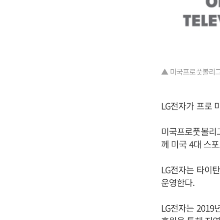
▲ 미국프로풋볼리그(N
LG전자가 프로 
미국프로풋볼리그는
께 미국 4대 스포
LG전자는 타이탄
운영한다.
LG전자는 2019