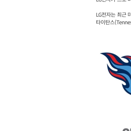
LG전자는 최근 미
타이탄스(Tennes