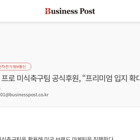
전자·전기·정보통신
 프로 미식축구팀 공식후원, “프리미엄 입지 확
5
1@businesspost.co.kr
미식축구팀을 활용해 미국 브랜드 마케팅을 진행한다.