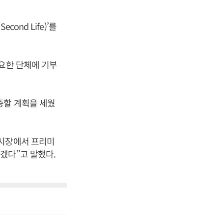
nd Life)’를
필요한 단체에 기부
증할 계획을 세웠
국시장에서 프리미
겠다”고 말했다.