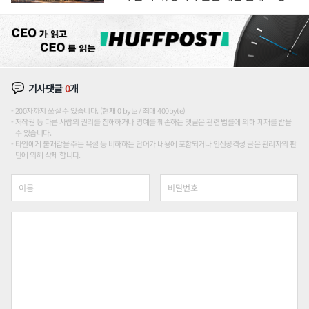
장판 더 넓힌다
기사댓글
0
개
200자까지 쓰실 수 있습니다. (현재 0 byte / 최대 400byte)
저작권 등 다른 사람의 권리를 침해하거나 명예를 훼손하는 댓글은 관련 법률에 의해 제재를 받을
수 있습니다.
타인에게 불쾌감을 주는 욕설 등 비하하는 단어가 내용에 포함되거나 인신공격성 글은 관리자의 판
단에 의해 삭제 합니다.