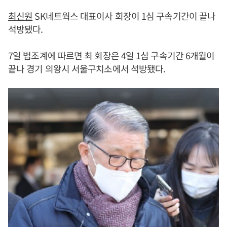
최신원
SK네트웍스 대표이사 회장이 1심 구속기간이 끝나
석방됐다.
7일 법조계에 따르면 최 회장은 4일 1심 구속기간 6개월이
끝나 경기 의왕시 서울구치소에서 석방됐다.