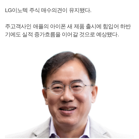
LG이노텍 주식 매수의견이 유지됐다.
주고객사인 애플의 아이폰 새 제품 출시에 힘입어 하반
기에도 실적 증가흐름을 이어갈 것으로 예상됐다.