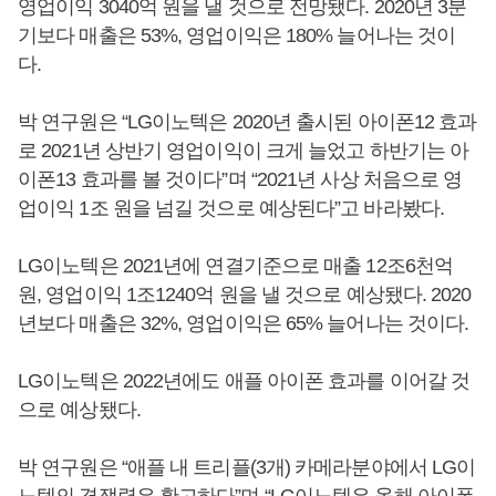
영업이익 3040억 원을 낼 것으로 전망됐다. 2020년 3분
기보다 매출은 53%, 영업이익은 180% 늘어나는 것이
다.
박 연구원은 “LG이노텍은 2020년 출시된 아이폰12 효과
로 2021년 상반기 영업이익이 크게 늘었고 하반기는 아
이폰13 효과를 볼 것이다”며 “2021년 사상 처음으로 영
업이익 1조 원을 넘길 것으로 예상된다”고 바라봤다.
LG이노텍은 2021년에 연결기준으로 매출 12조6천억
원, 영업이익 1조1240억 원을 낼 것으로 예상됐다. 2020
년보다 매출은 32%, 영업이익은 65% 늘어나는 것이다.
LG이노텍은 2022년에도 애플 아이폰 효과를 이어갈 것
으로 예상됐다.
박 연구원은 “애플 내 트리플(3개) 카메라분야에서 LG이