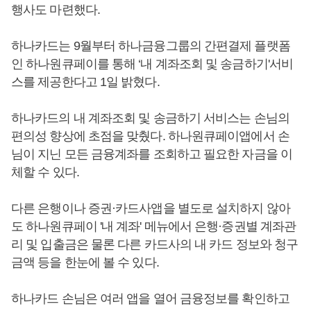
행사도 마련했다.
하나카드는 9월부터 하나금융그룹의 간편결제 플랫폼
인 하나원큐페이를 통해 ‘내 계좌조회 및 송금하기'서비
스를 제공한다고 1일 밝혔다.
하나카드의 내 계좌조회 및 송금하기 서비스는 손님의
편의성 향상에 초점을 맞췄다. 하나원큐페이앱에서 손
님이 지닌 모든 금융계좌를 조회하고 필요한 자금을 이
체할 수 있다.
다른 은행이나 증권·카드사앱을 별도로 설치하지 않아
도 하나원큐페이 '내 계좌' 메뉴에서 은행·증권별 계좌관
리 및 입출금은 물론 다른 카드사의 내 카드 정보와 청구
금액 등을 한눈에 볼 수 있다.
하나카드 손님은 여러 앱을 열어 금융정보를 확인하고