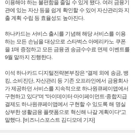
이용해야 하는 불편함을 줄일 수 있게 됐다. 여러 금융기
관에 있는 자산 등을 쉽게 확인할 수 있어 자산관리와 지
출 계획 수립 등 효율성도 높아진다.
하나카드는 서비스 출시를 기념해 해당 서비스를 이용
하는 모든 손님을 대상으로 스타벅스 아메리카노 쿠폰
을 1매 증정하고 모든 금융권 송금수수료 면제 이벤트를
9월 말까지 진행한다.
이석 하나카드 디지털전략본부장은 “결제 외에 송금, 뱅
킹, 소비진단, 자산관리 등 기존 오프라인에서 금융회사
가 제공하던 서비스를 지속적으로 하나원큐페이앱에서
구현하고 있다”며 "마이데이터·마이페이먼트·종합지급
결제도 하나원큐페이앱에서 구현할 수 있도록 해 명실
상부한 생활금융 플랫폼으로 혁신해 나갈 계획이다“고
말했다. [비즈니스포스트 김디모데 기자]