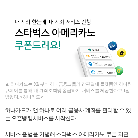
▲ 하나카드는 9월부터 하나금융그룹의 간편결제 플랫폼인 하나원
큐페이를 통해 ‘내 계좌조회및 송금하기' 서비스를 제공한다고 1일
밝혔다. <하나카드>
하나카드가 앱 하나로 여러 금융사 계좌를 관리할 수 있
는 오픈뱅킹서비스를 시작한다.
서비스 출범을 기념해 스타벅스 아메리카노 쿠폰 지급