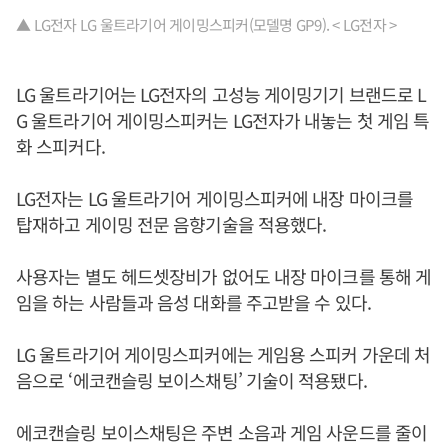
▲ LG전자 LG 울트라기어 게이밍스피커(모델명 GP9). < LG전자 >
LG 울트라기어는 LG전자의 고성능 게이밍기기 브랜드로 L
G 울트라기어 게이밍스피커는 LG전자가 내놓는 첫 게임 특
화 스피커다.
LG전자는 LG 울트라기어 게이밍스피커에 내장 마이크를
탑재하고 게이밍 전문 음향기술을 적용했다.
사용자는 별도 헤드셋장비가 없어도 내장 마이크를 통해 게
임을 하는 사람들과 음성 대화를 주고받을 수 있다.
LG 울트라기어 게이밍스피커에는 게임용 스피커 가운데 처
음으로 ‘에코캔슬링 보이스채팅’ 기술이 적용됐다.
에코캔슬링 보이스채팅은 주변 소음과 게임 사운드를 줄이