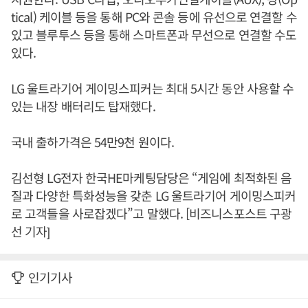
tical) 케이블 등을 통해 PC와 콘솔 등에 유선으로 연결할 수
있고 블루투스 등을 통해 스마트폰과 무선으로 연결할 수도
있다.
LG 울트라기어 게이밍스피커는 최대 5시간 동안 사용할 수
있는 내장 배터리도 탑재했다.
국내 출하가격은 54만9천 원이다.
김선형 LG전자 한국HE마케팅담당은 “게임에 최적화된 음
질과 다양한 특화성능을 갖춘 LG 울트라기어 게이밍스피커
로 고객들을 사로잡겠다”고 말했다. [비즈니스포스트 구광
선 기자]
인기기사