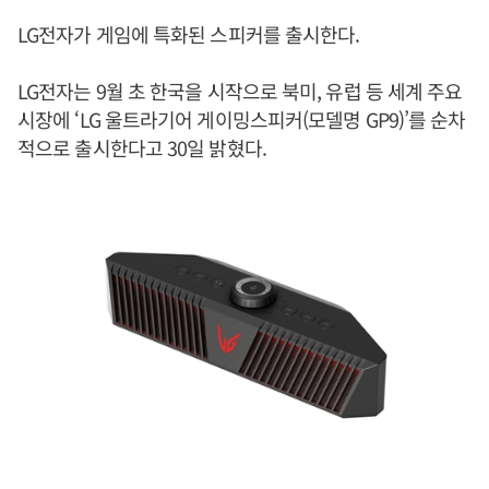
LG전자가 게임에 특화된 스피커를 출시한다.
LG전자는 9월 초 한국을 시작으로 북미, 유럽 등 세계 주요
시장에 ‘LG 울트라기어 게이밍스피커(모델명 GP9)’를 순차
적으로 출시한다고 30일 밝혔다.