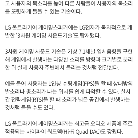
고 사용자의 목소리를 높여 다른 사람들이 사용자의 목소리
를 또렷하게 들을 수 있는 기술이다.
LG 울트라기어 게이밍스피커에는 LG전자가 독자적으로 개
발한 ‘3차원 게이밍 사운드기술’도 탑재됐다.
3차원 게이밍 사운드 기술은 가상 7.1채널 입체음향을 구현
해 게임에서 발생하는 다양한 소리를 방향과 크기별로 분리
한 뒤 실제 사용자 주변에서 들리는 것처럼 전달한다.
예를 들어 사용자는 1인칭 슈팅게임(FPS)을 할 때 상대방의
발소리나 총소리가 나는 위치를 쉽게 파악할 수 있다. 실시
간 전략게임(RTS)을 할 때 소리가 넓은 공간에서 발생하는
것처럼 들을 수도 있다.
LG 울트라기어 게이밍스피커는 최고급 오디오 제품에 주로
적용되는 하이파이 쿼드덱(Hi-Fi Quad DAC)도 갖췄다.