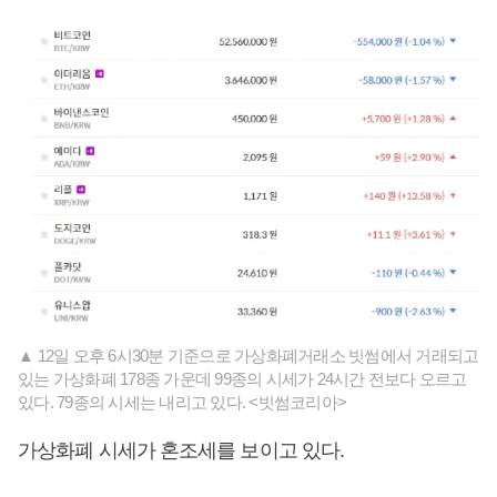
▲ 12일 오후 6시30분 기준으로 가상화폐거래소 빗썸에서 거래되고
있는 가상화폐 178종 가운데 99종의 시세가 24시간 전보다 오르고
있다. 79종의 시세는 내리고 있다. <빗썸코리아>
가상화폐 시세가 혼조세를 보이고 있다.