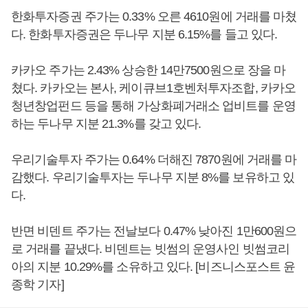
한화투자증권 주가는 0.33% 오른 4610원에 거래를 마쳤
다. 한화투자증권은 두나무 지분 6.15%를 들고 있다.
카카오 주가는 2.43% 상승한 14만7500원으로 장을 마
쳤다. 카카오는 본사, 케이큐브1호벤처투자조합, 카카오
청년창업펀드 등을 통해 가상화폐거래소 업비트를 운영
하는 두나무 지분 21.3%를 갖고 있다.
우리기술투자 주가는 0.64% 더해진 7870원에 거래를 마
감했다. 우리기술투자는 두나무 지분 8%를 보유하고 있
다.
반면 비덴트 주가는 전날보다 0.47% 낮아진 1만600원으
로 거래를 끝냈다. 비덴트는 빗썸의 운영사인 빗썸코리
아의 지분 10.29%를 소유하고 있다. [비즈니스포스트 윤
종학 기자]