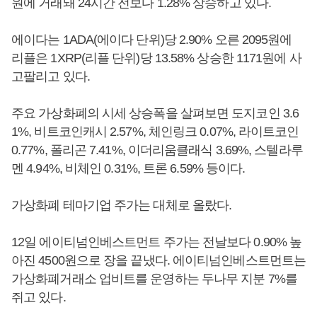
원에 거래돼 24시간 전보다 1.28% 상승하고 있다.
에이다는 1ADA(에이다 단위)당 2.90% 오른 2095원에
리플은 1XRP(리플 단위)당 13.58% 상승한 1171원에 사
고팔리고 있다.
주요 가상화폐의 시세 상승폭을 살펴보면 도지코인 3.6
1%, 비트코인캐시 2.57%, 체인링크 0.07%, 라이트코인
0.77%, 폴리곤 7.41%, 이더리움클래식 3.69%, 스텔라루
멘 4.94%, 비체인 0.31%, 트론 6.59% 등이다.
가상화폐 테마기업 주가는 대체로 올랐다.
12일 에이티넘인베스트먼트 주가는 전날보다 0.90% 높
아진 4500원으로 장을 끝냈다. 에이티넘인베스트먼트는
가상화폐거래소 업비트를 운영하는 두나무 지분 7%를
쥐고 있다.