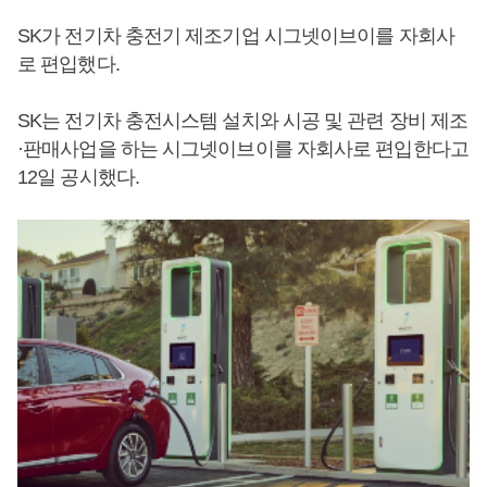
SK가 전기차 충전기 제조기업 시그넷이브이를 자회사
로 편입했다.
SK는 전기차 충전시스템 설치와 시공 및 관련 장비 제조
·판매사업을 하는 시그넷이브이를 자회사로 편입한다고
12일 공시했다.