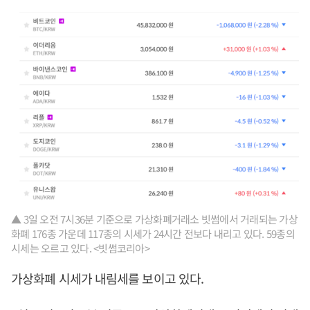
▲ 3일 오전 7시36분 기준으로 가상화폐거래소 빗썸에서 거래되는 가상
화폐 176종 가운데 117종의 시세가 24시간 전보다 내리고 있다. 59종의
시세는 오르고 있다. <빗썸코리아>
가상화폐 시세가 내림세를 보이고 있다.