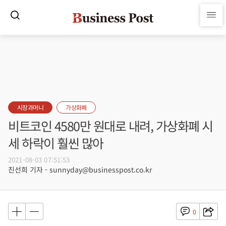
시장과머니
가상화폐
비트코인 4580만 원대로 내려, 가상화폐 시
세 하락이 훨씬 많아
2021-08-03 07:51:53
진선희 기자 - sunnyday@businesspost.co.kr
0