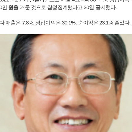
00만 원을 거둔 것으로 잠정집계됐다고 30일 공시했다.
다 매출은 7.8%, 영업이익은 30.1%, 순이익은 23.1% 줄었다.