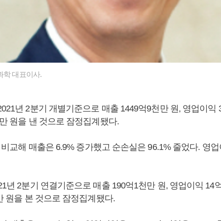
과학 대표이사.
021년 2분기 개별기준으로 매출 1449억9천만 원, 영업이익 33
0만 원을 낸 것으로 잠정집계됐다.
와 비교해 매출은 6.9% 증가했고 순손실은 96.1% 줄었다. 
1년 2분기 연결기준으로 매출 190억1천만 원, 영업이익 14억9
0만 원을 본 것으로 잠정집계됐다.