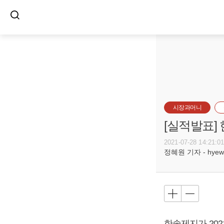
시장과머니
[실적발표]
2021-07-28 14:21:0
정혜원 기자 - hyewon
한솔제지가 2021