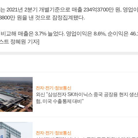
2021년 2분기 개별기준으로 매출 234억3700만 원, 영업이
억8800만 원을 낸 것으로 잠정집계됐다.
 비교해 매출은 3.7% 늘었다. 영업이익은 8.6%, 순이익은 46
스트 정혜원 기자]
전자·전기·정보통신
외신 "삼성전자 SK하이닉스 중국 공장용 현지 생산
험, 미국 수출통제 대비"
전자·전기·정보통신