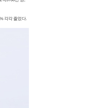
7% 각각 줄었다.