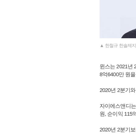
▲ 한철규 한솔제지
윈스는 2021년 
8억6400만 원
2020년 2분기와
자이에스앤디는 2
원, 순이익 11
2020년 2분기보