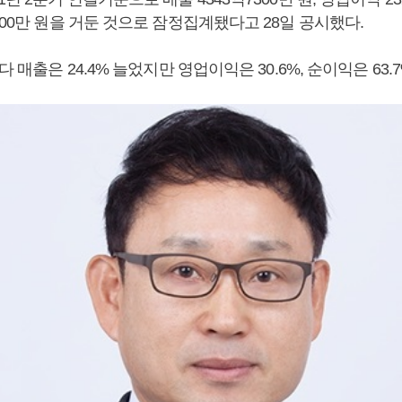
400만 원을 거둔 것으로 잠정집계됐다고 28일 공시했다.
다 매출은 24.4% 늘었지만 영업이익은 30.6%, 순이익은 63.