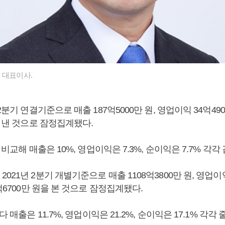
 대표이사.
2분기 연결기준으로 매출 187억5000만 원, 영업이익 34억490
을 낸 것으로 잠정집계됐다.
 비교해 매출은 10%, 영업이익은 7.3%, 순이익은 7.7% 각각
021년 2분기 개별기준으로 매출 1108억3800만 원, 영업이익
5억6700만 원을 본 것으로 잠정집계됐다.
다 매출은 11.7%, 영업이익은 21.2%, 순이익은 17.1% 각각 