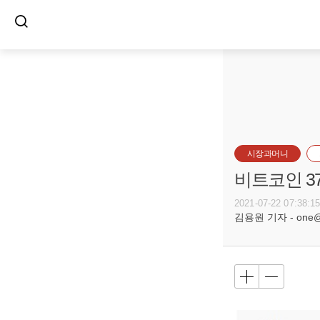
시장과머니
비트코인 3
2021-07-22 07:38:1
김용원 기자 - one@bu