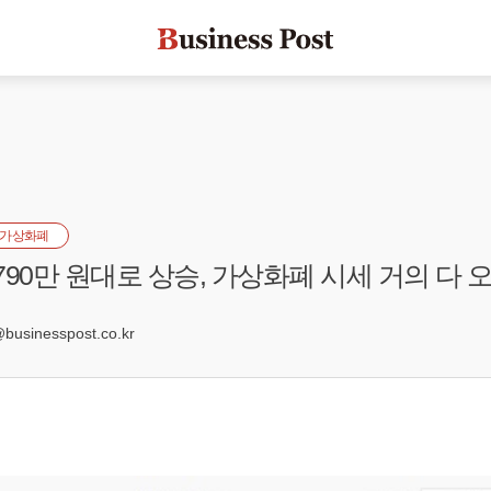
가상화폐
790만 원대로 상승, 가상화폐 시세 거의 다 
5
sinesspost.co.kr