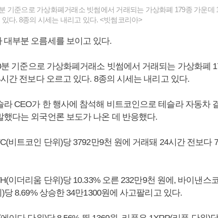
30분 기준으로 가상화폐거래소 빗썸에서 거래되는 가상화폐 179종 가운데 1
있다. 8종의 시세는 내리고 있다. <빗썸코리아>
 대부분 오름세를 보이고 있다.
30분 기준으로 가상화폐거래소 빗썸에서 거래되는 가상화폐 17
4시간 전보다 오르고 있다. 8종의 시세는 내리고 있다.
슬라 CEO가 한 행사에 참석해 비트코인으로 테슬라 자동차 
말했다는 외국언론 보도가 나온 데 반응했다.
C(비트코인 단위)당 3792만9천 원에 거래돼 24시간 전보다 7
H(이더리움 단위)당 10.33% 오른 232만9천 원에, 바이낸스코
당 8.69% 상승한 34만1300원에 사고팔리고 있다.