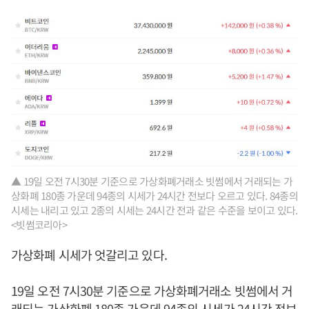
▲ 19일 오전 7시30분 기준으로 가상화폐거래소 빗썸에서 거래되는 가
상화폐 180종 가운데 94종의 시세가 24시간 전보다 오르고 있다. 84종의
시세는 내리고 있고 2종의 시세는 24시간 전과 같은 수준을 보이고 있다.
<빗썸코리아>
가상화폐 시세가 엇갈리고 있다.
19일 오전 7시30분 기준으로 가상화폐거래소 빗썸에서 거
래되는 가상화폐 180종 가운데 94종의 시세가 24시간 전보