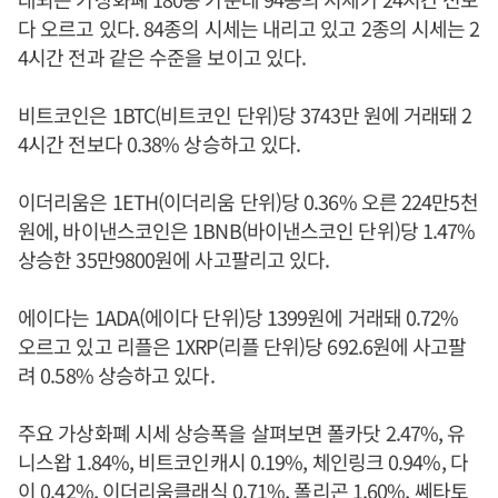
다 오르고 있다. 84종의 시세는 내리고 있고 2종의 시세는 2
4시간 전과 같은 수준을 보이고 있다.
비트코인은 1BTC(비트코인 단위)당 3743만 원에 거래돼 2
4시간 전보다 0.38% 상승하고 있다.
이더리움은 1ETH(이더리움 단위)당 0.36% 오른 224만5천
원에, 바이낸스코인은 1BNB(바이낸스코인 단위)당 1.47%
상승한 35만9800원에 사고팔리고 있다.
에이다는 1ADA(에이다 단위)당 1399원에 거래돼 0.72%
오르고 있고 리플은 1XRP(리플 단위)당 692.6원에 사고팔
려 0.58% 상승하고 있다.
주요 가상화폐 시세 상승폭을 살펴보면 폴카닷 2.47%, 유
니스왑 1.84%, 비트코인캐시 0.19%, 체인링크 0.94%, 다
이 0.42%, 이더리움클래식 0.71%, 폴리곤 1.60%, 쎄타토