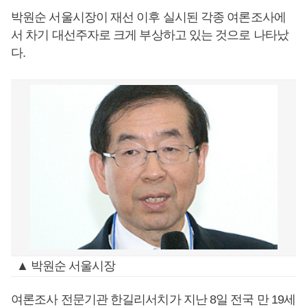
박원순 서울시장이 재선 이후 실시된 각종 여론조사에
서 차기 대선주자로 크게 부상하고 있는 것으로 나타났
다.
▲ 박원순 서울시장
여론조사 전문기관 한길리서치가 지난 8일 전국 만 19세