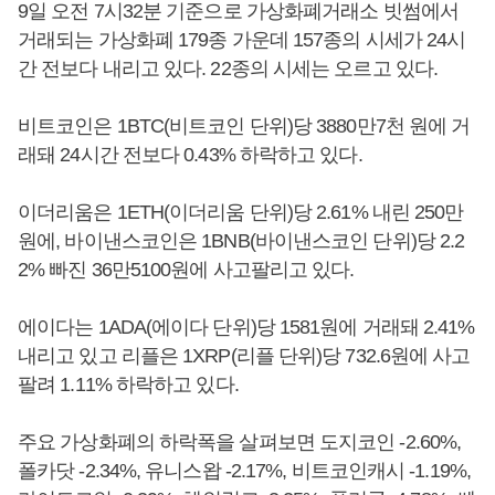
9일 오전 7시32분 기준으로 가상화폐거래소 빗썸에서
거래되는 가상화폐 179종 가운데 157종의 시세가 24시
간 전보다 내리고 있다. 22종의 시세는 오르고 있다.
비트코인은 1BTC(비트코인 단위)당 3880만7천 원에 거
래돼 24시간 전보다 0.43% 하락하고 있다.
이더리움은 1ETH(이더리움 단위)당 2.61% 내린 250만
원에, 바이낸스코인은 1BNB(바이낸스코인 단위)당 2.2
2% 빠진 36만5100원에 사고팔리고 있다.
에이다는 1ADA(에이다 단위)당 1581원에 거래돼 2.41%
내리고 있고 리플은 1XRP(리플 단위)당 732.6원에 사고
팔려 1.11% 하락하고 있다.
주요 가상화폐의 하락폭을 살펴보면 도지코인 -2.60%,
폴카닷 -2.34%, 유니스왑 -2.17%, 비트코인캐시 -1.19%,