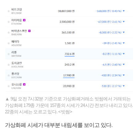
▲ 9일 오전 7시32분 기준으로 가상화폐거래소 빗썸에서 거래되는
가상화폐 179종 가운데 157종의 시세가 24시간 전보다 내리고 있다.
22종의 시세는 오르고 있다. <빗썸>
가상화폐 시세가 대부분 내림세를 보이고 있다.