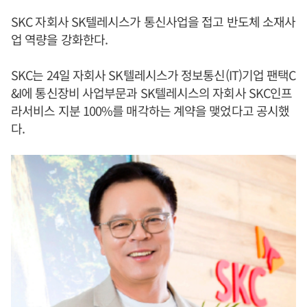
SKC 자회사 SK텔레시스가 통신사업을 접고 반도체 소재사
업 역량을 강화한다.
SKC는 24일 자회사 SK텔레시스가 정보통신(IT)기업 팬택C
&I에 통신장비 사업부문과 SK텔레시스의 자회사 SKC인프
라서비스 지분 100%를 매각하는 계약을 맺었다고 공시했
다.