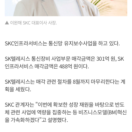
▲ 이완재 SKC 대표이사 사장.
SKC인프라서비스는 통신망 유지보수사업을 하고 있다.
SK텔레시스 통신장비 사업부문 매각금액은 301억 원, SK
인프라서비스 매각금액은 488억 원이다.
SK텔레시스는 매각 관련 절차를 8월까지 마무리한다는 계
획을 세웠다.
SKC 관계자는 "이번에 확보한 성장 재원을 바탕으로 반도
체 관련 사업에 역량을 집중하는 등 비즈니스모델(BM)혁신
을 가속화하겠다"고 설명했다.