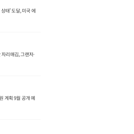
상태' 도달, 미국 에
 자리매김, 그랜저·
원 계획 9월 공개 예