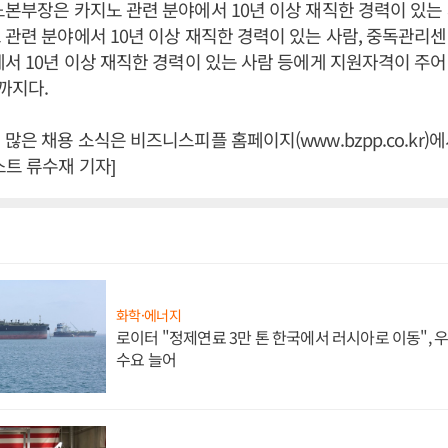
노본부장은 카지노 관련 분야에서 10년 이상 재직한 경력이 있는
 관련 분야에서 10년 이상 재직한 경력이 있는 사람, 중독관리
에서 10년 이상 재직한 경력이 있는 사람 등에게 지원자격이 주
시까지다.
많은 채용 소식은 비즈니스피플 홈페이지(www.bzpp.co.kr)에
스트 류수재 기자]
화학·에너지
로이터 "정제연료 3만 톤 한국에서 러시아로 이동",
수요 늘어