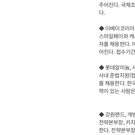
주어진다. 국제조
다.
◆ 이베이코리아
스마일페이와 캐
자를 채용한다. 
어진다. 접수기간
◆ 롯데알미늄,
사내 준법지원(컴
를 채용한다. 한
력이 있는 사람은
◆ 강원랜드, 개
전략본부장, 카지
한다. 전략본부장