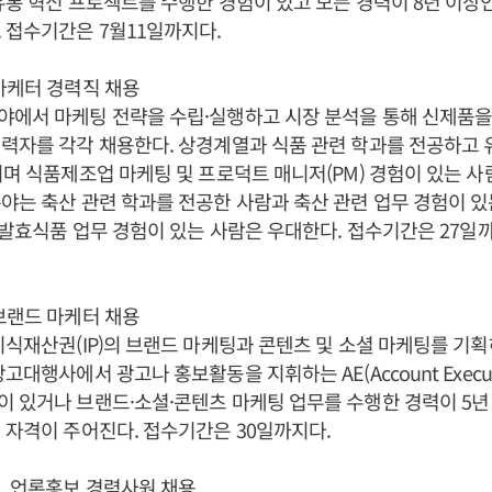
유통 혁신 프로젝트를 수행한 경험이 있고 모든 경력이 8년 이상
 접수기간은 7월11일까지다.
마케터 경력직 채용
야에서 마케팅 전략을 수립·실행하고 시장 분석을 통해 신제품을
력자를 각각 채용한다. 상경계열과 식품 관련 학과를 전공하고 
이며 식품제조업 마케팅 및 프로덕트 매니저(PM) 경험이 있는 사
야는 축산 관련 학과를 전공한 사람과 축산 관련 업무 경험이 
및 발효식품 업무 경험이 있는 사람은 우대한다. 접수기간은 27일
브랜드 마케터 채용
지식재산권(IP)의 브랜드 마케팅과 콘텐츠 및 소셜 마케팅를 기
고대행사에서 광고나 홍보활동을 지휘하는 AE(Account Execut
 있거나 브랜드·소셜·콘텐츠 마케팅 업무를 수행한 경력이 5년 
 자격이 주어진다. 접수기간은 30일까지다.
, 언론홍보 경력사원 채용