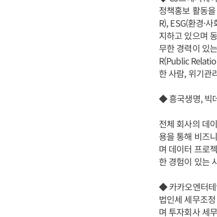
정책홍보 활동을 
R), ESG(환
지하고 있으며 동
무한 경력이 있는
R(Public Re
한 사람, 위기관
◆ 흥국생명, 
전체 회사의 데이
용을 통해 비즈니
며 데이터 프로젝
한 경험이 있는 
◆ 카카오엔터테
법인세 세무조정 
며 투자회사 세무