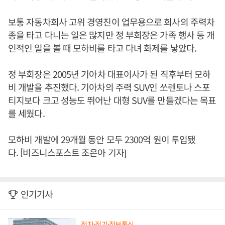
보통 자동차회사 고위 경영진이 업무용으로 회사의 주력차
종을 타고 다니는 일은 많지만 정 부회장은 가족 행사 등 개
인적인 일을 볼 때 모하비를 타고 다녀 화제를 낳았다.
정 부회장은 2005년 기아차 대표이사가 된 직후부터 모하
비 개발을 추진했다. 기아차의 주력 SUV인 쏘렌토나 스포
티지보다 크고 성능도 뛰어난 대형 SUV를 만들겠다는 목표
를 세웠다.
모하비 개발에 29개월 동안 모두 2300억 원이 투입됐
다. [비즈니스포스트 조은아 기자]
인기기사
전자·전기·정보통신