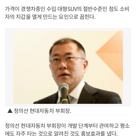
가격이 경쟁차종인 수입 대형SUV의 절반수준인 점도 소비
자의 지갑을 열게 만드는 요인으로 꼽힌다.
▲ 정의선 현대자동차 부회장.
정의선 현대자동차 부회장이 개발 단계부터 관여하고 평소
에도 자주 타는 것으로 알려진 것도 홍보효과를 냈다.