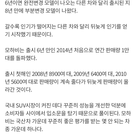
6년이면 완전변경 모델이 나오는 다른 차와 달리 출시된 지
8년 만에 부분변경 모델이 나왔다.
갈수록 인기가 떨어지는 다른 차와 달리 뒤늦게 인기를 얻
기 시작했기 때문이다.
모하비는 출시 6년 만인 2014년 처음으로 연간 판매량 1만
대를 돌파했다.
출시 첫해인 2008년 8900여 대, 2009년 6400여 대, 2010
년 5600여 대로 판매량이 계속 줄다가 뒤늦게 판매량이 올
라간 것이다.
국내 SUV시장이 커진 데다 꾸준히 성능을 개선한 덕분에
소비자들 사이에서 입소문을 탔기 때문으로 풀이된다. 모하
비는 국산차 가운데 꾸준히 좋은 평가를 받는 몇 안 되는 차
종 가운데 하나다.