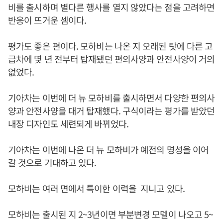
비를 출시하며 별다른 행사를 열지 않았다는 점을 고려하면
반응이 뜨거운 셈이다.
평가도 좋은 편이다. 모하비는 나온 지 오래된 탓에 다른 고
급차에 몇 년 전부터 탑재됐던 편의사양과 안전사양이 거의
없었다.
기아차는 이번에 더 뉴 모하비를 출시하면서 다양한 편의사
양과 안전사양을 대거 탑재했다. 구식이라는 평가를 받았던
내장 디자인도 세련되게 바뀌었다.
기아차는 이번에 나온 더 뉴 모하비가 예전의 명성을 이어
갈 것으로 기대하고 있다.
모하비는 여러 면에서 특이한 이력을 지니고 있다.
모하비는 출시된 지 2~3년이면 부분변경 모델이 나오고 5~