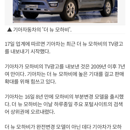
▲ 기아자동차의 '더 뉴 모하비'.
17일 업계에 따르면 기아차는 최근 더 뉴 모하비의 TV광고
를 내보내기 시작했다.
기아차가 모하비의 TV광고를 내보낸 것은 2009년 이후 7년
여 만이다. 기아차는 더 뉴 모하비에 높은 기대를 걸고 판매
확대를 위해 힘쓰고 있다.
기아차는 16일 8년 만에 모하비의 부분변경 모델을 출시했
다. 더 뉴 모하비는 이날 하루종일 주요 포털사이트의 검색
어 상위권에 오르내렸다.
더 뉴 모하비가 완전변경 모델이 아닌 데다 기아차가 모하