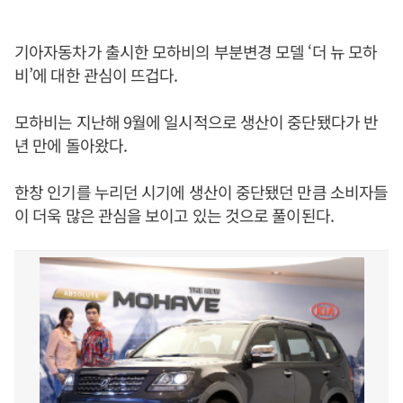
기아자동차가 출시한 모하비의 부분변경 모델 ‘더 뉴 모하
비’에 대한 관심이 뜨겁다.
모하비는 지난해 9월에 일시적으로 생산이 중단됐다가 반
년 만에 돌아왔다.
한창 인기를 누리던 시기에 생산이 중단됐던 만큼 소비자들
이 더욱 많은 관심을 보이고 있는 것으로 풀이된다.