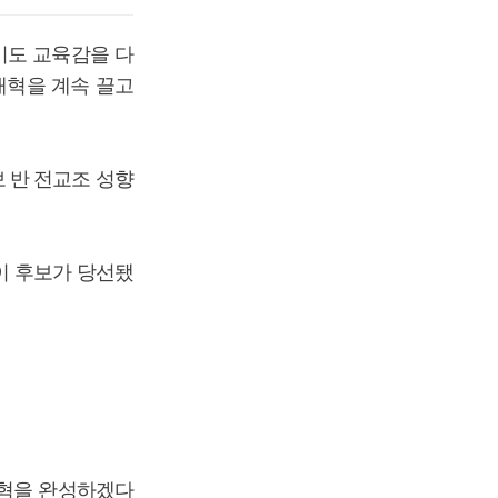
기도 교육감을 다
개혁을 계속 끌고
 반 전교조 성향
 이 후보가 당선됐
개혁을 완성하겠다