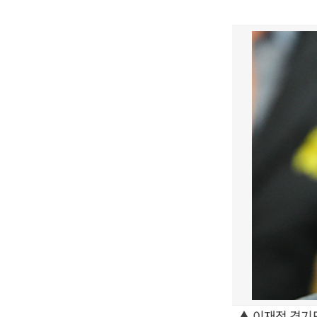
▲ 이재정 경기