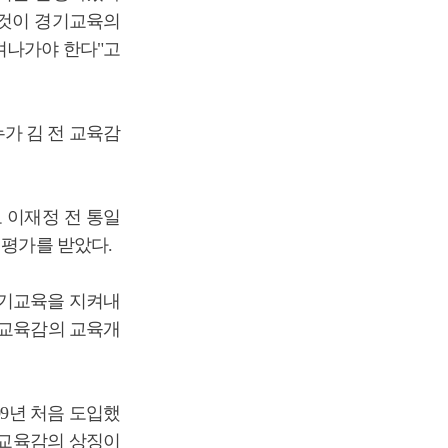
이것이 경기교육의
켜나가야 한다"고
가 김 전 교육감
 이재정 전 통일
 평가를 받았다.
경기교육을 지켜내
 교육감의 교육개
09년 처음 도입했
 교육감의 상징이