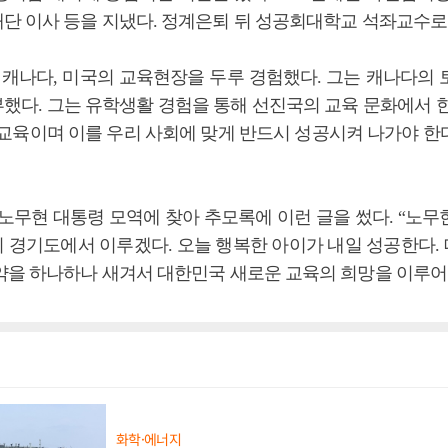
단 이사 등을 지냈다. 정계은퇴 뒤 성공회대학교 석좌교수로 
, 캐나다, 미국의 교육현장을 두루 경험했다. 그는 캐나다의 
했다. 그는 유학생활 경험을 통해 선진국의 교육 문화에서 한
 교육이며 이를 우리 사회에 맞게 반드시 성공시켜 나가야 한
 노무현 대통령 모역에 찾아 추모록에 이런 글을 썼다. “노무
 경기도에서 이루겠다. 오늘 행복한 아이가 내일 성공한다.
약을 하나하나 새겨서 대한민국 새로운 교육의 희망을 이루어
화학·에너지