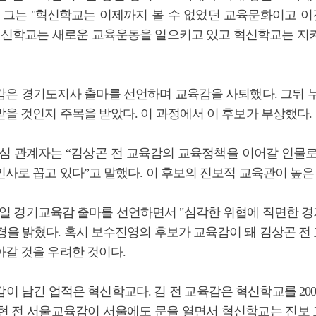
. 그는 "혁신학교는 이제까지 볼 수 없었던 교육문화이고 
혁신학교는 새로운 교육운동을 일으키고 있고 혁신학교는 지
감은 경기도지사 출마를 선언하며 교육감을 사퇴했다. 그뒤 누
받을 것인지 주목을 받았다. 이 과정에서 이 후보가 부상했다.
핵심 관계자는 “김상곤 전 교육감의 교육정책을 이어갈 인물로
인사로 꼽고 있다”고 말했다. 이 후보의 진보적 교육관이 높은
24일 경기교육감 출마를 선언하면서 "심각한 위협에 직면한 
경을 밝혔다. 혹시 보수진영의 후보가 교육감이 돼 김상곤 전
아갈 것을 우려한 것이다.
이 남긴 업적은 혁신학교다. 김 전 교육감은 혁신학교를 20
 곽노현 전 서울교육감이 서울에도 문을 열면서 혁신학교는 진보