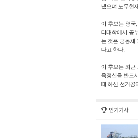
냈으며 노무현재
이 후보는 영국
티대학에서 공부
는 것은 공동체
다고 한다.
이 후보는 최근
육정신을 반드시
때 하신 선거공
인기기사