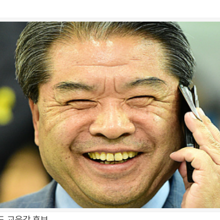
도 교육감 후보