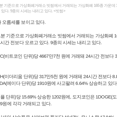
21분 기준으로 가상화폐거래소 빗썸에서 거래되는 가상화폐 165종 가운데 1
있다. 9종의 시세는 내리고 있다. <빗썸>
 오름세를 보이고 있다.
21분 기준으로 가상화폐거래소 빗썸에서 거래되는 가상화폐 16
4시간 전보다 오르고 있다. 9종의 시세는 내리고 있다.
C(비트코인 단위)당 4667만7천 원에 거래돼 24시간 전보다 3
H(이더리움 단위)당 317만5천 원에 거래돼 24시간 전보다 8.
DA(에이다 단위)당 1910원에 사고팔려 6.64% 상승하고 있다
플 단위)당 15.69% 상승한 1202원에, 도지코인은 1DOGE(
27.9원에 각각 거래되고 있다.