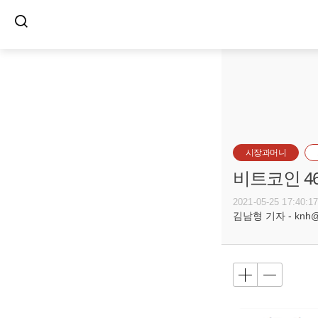
시장과머니
비트코인 46
2021-05-25 17:40:1
김남형 기자 - knh@bu