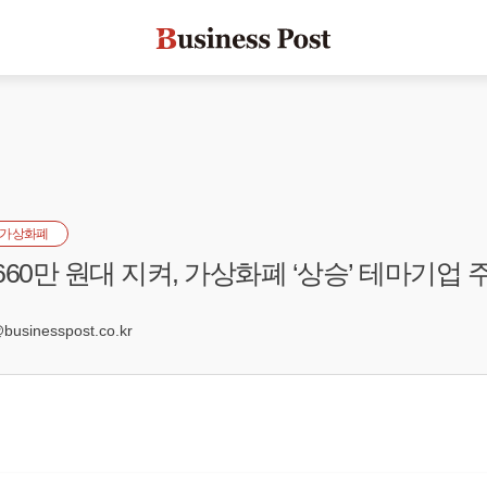
가상화폐
60만 원대 지켜, 가상화폐 ‘상승’ 테마기업 주
7
sinesspost.co.kr