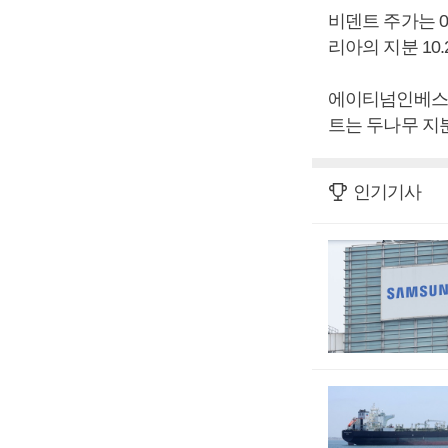
비덴트 주가는 0
리아의 지분 10
에이티넘인베스트
트는 두나무 지분
인기기사