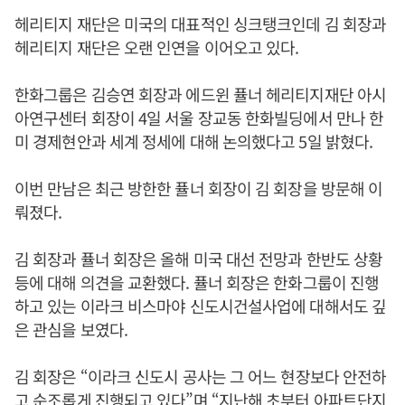
헤리티지 재단은 미국의 대표적인 싱크탱크인데 김 회장과
헤리티지 재단은 오랜 인연을 이어오고 있다.
한화그룹은 김승연 회장과 에드윈 퓰너 헤리티지재단 아시
아연구센터 회장이 4일 서울 장교동 한화빌딩에서 만나 한
미 경제현안과 세계 정세에 대해 논의했다고 5일 밝혔다.
이번 만남은 최근 방한한 퓰너 회장이 김 회장을 방문해 이
뤄졌다.
김 회장과 퓰너 회장은 올해 미국 대선 전망과 한반도 상황
등에 대해 의견을 교환했다. 퓰너 회장은 한화그룹이 진행
하고 있는 이라크 비스마야 신도시건설사업에 대해서도 깊
은 관심을 보였다.
김 회장은 “이라크 신도시 공사는 그 어느 현장보다 안전하
고 순조롭게 진행되고 있다”며 “지난해 초부터 아파트단지