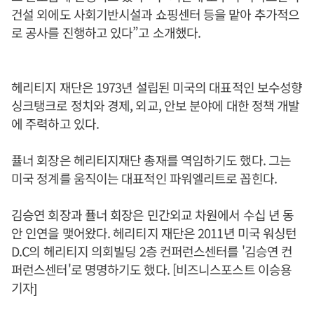
건설 외에도 사회기반시설과 쇼핑센터 등을 맡아 추가적으
로 공사를 진행하고 있다”고 소개했다.
헤리티지 재단은 1973년 설립된 미국의 대표적인 보수성향
싱크탱크로 정치와 경제, 외교, 안보 분야에 대한 정책 개발
에 주력하고 있다.
퓰너 회장은 헤리티지재단 총재를 역임하기도 했다. 그는
미국 정계를 움직이는 대표적인 파워엘리트로 꼽힌다.
김승연 회장과 퓰너 회장은 민간외교 차원에서 수십 년 동
안 인연을 맺어왔다. 헤리티지 재단은 2011년 미국 워싱턴
D.C의 헤리티지 의회빌딩 2층 컨퍼런스센터를 '김승연 컨
퍼런스센터'로 명명하기도 했다. [비즈니스포스트 이승용
기자]