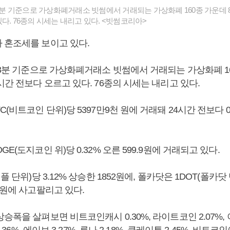
33분 기준으로 가상화폐거래소 빗썸에서 거래되는 가상화폐 160종 가운데 8
다. 76종의 시세는 내리고 있다. <빗썸코리아>
 혼조세를 보이고 있다.
33분 기준으로 가상화폐거래소 빗썸에서 거래되는 가상화폐 16
시간 전보다 오르고 있다. 76종의 시세는 내리고 있다.
C(비트코인 단위)당 5397만9천 원에 거래돼 24시간 전보다 0
E(도지코인 위)당 0.32% 오른 599.9원에 거래되고 있다.
플 단위)당 3.12% 상승한 1852원에, 폴카닷은 1DOT(폴카닷 
0원에 사고팔리고 있다.
승폭을 살펴보면 비트코인캐시 0.30%, 라이트코인 2.07%