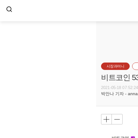
시장과머니
비트코인 5
2021-05-18 07:52:2
박안나 기자 - annapa