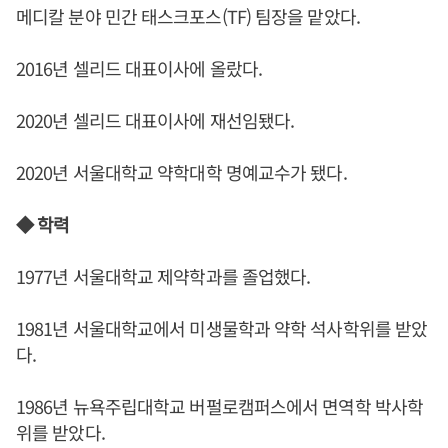
메디칼 분야 민간 태스크포스(TF) 팀장을 맡았다.
2016년 셀리드 대표이사에 올랐다.
2020년 셀리드 대표이사에 재선임됐다.
2020년 서울대학교 약학대학 명예교수가 됐다.
◆ 학력
1977년 서울대학교 제약학과를 졸업했다.
1981년 서울대학교에서 미생물학과 약학 석사학위를 받았
다.
1986년 뉴욕주립대학교 버펄로캠퍼스에서 면역학 박사학
위를 받았다.