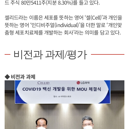
드 주식 80만5411주(지분 8.30%)를 들고 있다.
셀리드라는 이름은 세포를 뜻하는 영어 ‘셀(Cell)’과 개인을
뜻하는 영어 ‘인디비주얼(individual)’을 더한 말로 ‘개인맞
춤형 세포치료제를 개발하는 회사’라는 의미를 담고 있다.
비전과 과제/평가
◆ 비전과 과제