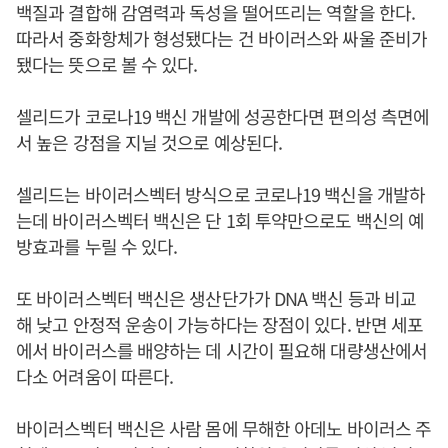
백질과 결합해 감염력과 독성을 떨어뜨리는 역할을 한다.
따라서 중화항체가 형성됐다는 건 바이러스와 싸울 준비가
됐다는 뜻으로 볼 수 있다.
셀리드가 코로나19 백신 개발에 성공한다면 편의성 측면에
서 높은 강점을 지닐 것으로 예상된다.
셀리드는 바이러스벡터 방식으로 코로나19 백신을 개발하
는데 바이러스벡터 백신은 단 1회 투약만으로도 백신의 예
방효과를 누릴 수 있다.
또 바이러스벡터 백신은 생산단가가 DNA 백신 등과 비교
해 낮고 안정적 운송이 가능하다는 장점이 있다. 반면 세포
에서 바이러스를 배양하는 데 시간이 필요해 대량생산에서
다소 어려움이 따른다.
바이러스벡터 백신은 사람 몸에 무해한 아데노 바이러스 주