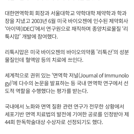
대한면역학회 회장과 서울대학교 약학대학 제약학과 학과
장을 지냈고 2003년 6월 미국 바이오젠에 인수된 제약회사
‘아이덱(IDEC)’에서 연구원으로 재직하며 종양치료물질 ‘리
툭시맙’ 개발에 참여했다.
리툭시맙은 미국 바이오젠의 바이오의약품 '리툭산'의 성분
물질인데 혈액암 등의 치료에 쓰인다.
세계적으로 권위 있는 ‘면역학 저널(Journal of Immunolo
gy)’에 다수의 논문을 발표하는 등 국내 면역학 연구에서 선
도적 역할을 수행했다는 평가를 받는다.
국내에서 노화와 면역 질환 관련 연구가 전무한 상황에서
세포기반 면역 치료법의 발전에 기여한 공로를 인정받아 제
44회 한독학술대상 수상자로 선정되기도 했다.