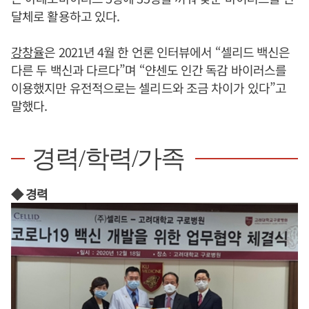
달체로 활용하고 있다.
강창율
은 2021년 4월 한 언론 인터뷰에서 “셀리드 백신은
다른 두 백신과 다르다”며 “얀센도 인간 독감 바이러스를
이용했지만 유전적으로는 셀리드와 조금 차이가 있다”고
말했다.
경력/학력/가족
◆ 경력