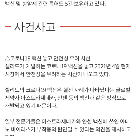
백신 및 항암제 관련 특허도 5건 보유하고 있다.
사건사고
△코로나19 백신 놓고 안전성 우려 시선
셀리드가 개발하는 코로나19 백신을 놓고 2021년 4월 현재
시장에서 안전성을 우려하는 시선이 나오고 있다.
셀리드의 코로나19 백신은 혈전 사례가 나타났다는 글로벌
제약사 아스트라제네카, 얀센 등의 백신과 같은 방식으로
개발되고 있기 때문이다.
일부 전문가들은 아스트라제네카와 얀센 백신에 쓰인 아데
노 바이러스가 부작용의 원인일 수 있다는 의견을 제시하고