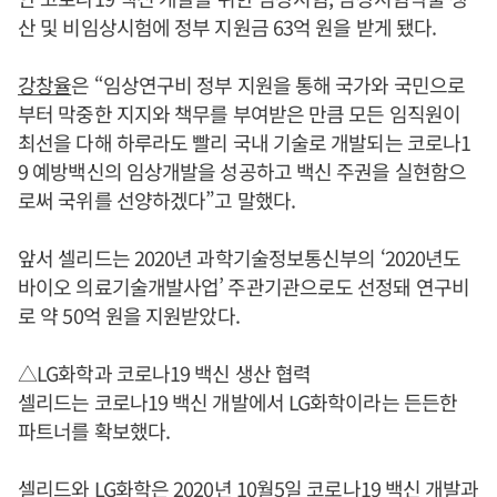
산 및 비임상시험에 정부 지원금 63억 원을 받게 됐다.
강창율
은 “임상연구비 정부 지원을 통해 국가와 국민으로
부터 막중한 지지와 책무를 부여받은 만큼 모든 임직원이
최선을 다해 하루라도 빨리 국내 기술로 개발되는 코로나1
9 예방백신의 임상개발을 성공하고 백신 주권을 실현함으
로써 국위를 선양하겠다”고 말했다.
앞서 셀리드는 2020년 과학기술정보통신부의 ‘2020년도
바이오 의료기술개발사업’ 주관기관으로도 선정돼 연구비
로 약 50억 원을 지원받았다.
△LG화학과 코로나19 백신 생산 협력
셀리드는 코로나19 백신 개발에서 LG화학이라는 든든한
파트너를 확보했다.
셀리드와 LG화학은 2020년 10월5일 코로나19 백신 개발과