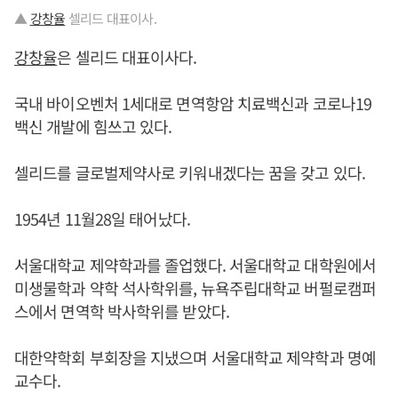
▲
강창율
셀리드 대표이사.
강창율
은 셀리드 대표이사다.
국내 바이오벤처 1세대로 면역항암 치료백신과 코로나19
백신 개발에 힘쓰고 있다.
셀리드를 글로벌제약사로 키워내겠다는 꿈을 갖고 있다.
1954년 11월28일 태어났다.
서울대학교 제약학과를 졸업했다. 서울대학교 대학원에서
미생물학과 약학 석사학위를, 뉴욕주립대학교 버펄로캠퍼
스에서 면역학 박사학위를 받았다.
대한약학회 부회장을 지냈으며 서울대학교 제약학과 명예
교수다.