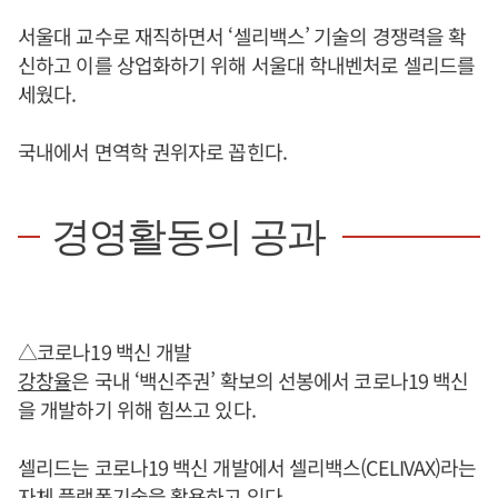
서울대 교수로 재직하면서 ‘셀리백스’ 기술의 경쟁력을 확
신하고 이를 상업화하기 위해 서울대 학내벤처로 셀리드를
세웠다.
국내에서 면역학 권위자로 꼽힌다.
경영활동의 공과
△코로나19 백신 개발
강창율
은 국내 ‘백신주권’ 확보의 선봉에서 코로나19 백신
을 개발하기 위해 힘쓰고 있다.
셀리드는 코로나19 백신 개발에서 셀리백스(CELIVAX)라는
자체 플랫폼기술을 활용하고 있다.