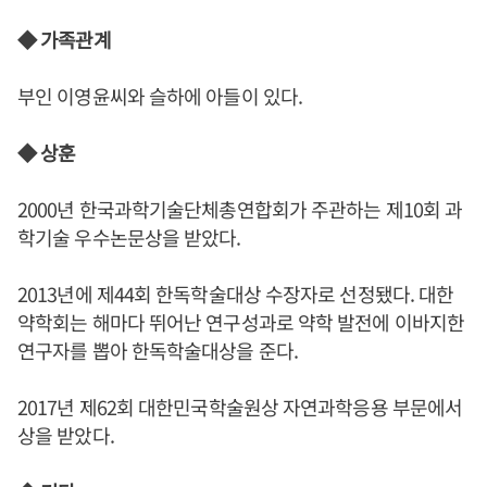
◆ 가족관계
부인 이영윤씨와 슬하에 아들이 있다.
◆ 상훈
2000년 한국과학기술단체총연합회가 주관하는 제10회 과
학기술 우수논문상을 받았다.
2013년에 제44회 한독학술대상 수장자로 선정됐다. 대한
약학회는 해마다 뛰어난 연구성과로 약학 발전에 이바지한
연구자를 뽑아 한독학술대상을 준다.
2017년 제62회 대한민국학술원상 자연과학응용 부문에서
상을 받았다.