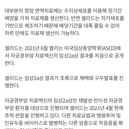
대부분의 항암 면역치료제는 수지상세포를 이용해 장기간
배양을 거쳐 치료제를 생산한다. 반면 셀리드는 자가세포를
기반으로 제조하기 때문에 배양기간을 대폭 줄일 수 있어
하루 만에도 치료제 생산이 가능하다.
셀리드는 2021년 6월 열리는 미국임상종양학회(ASCO)에
서 자궁경부암 치료백신의 임상2a상 결과를 처음으로 공개
한다.
셀리드는 임상2a상 결과가 초록으로 채택돼 구두발표를 진
행한다.
자궁경부암 치료백신의 임상2a상은 재발성·전이성 자궁경
부암 환자를 대상으로 진행되며 셀리드는 2021년 4월 현재
추적 관찰을 진행하고 있다. 다른 치료요법과 병용투여 및
인유두종 바이러스로 발병하는 다른 암종으로 적응증을 확