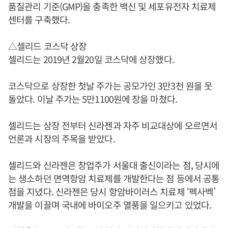
품질관리 기준(GMP)을 충족한 백신 및 세포유전자 치료제
센터를 구축했다.
△셀리드 코스닥 상장
셀리드는 2019년 2월20일 코스닥에 상장했다.
코스닥으로 상장한 첫날 주가는 공모가인 3만3천 원을 웃
돌았다. 이날 주가는 5만1100원에 장을 마쳤다.
셀리드는 상장 전부터 신라젠과 자주 비교대상에 오르면서
언론과 시장의 주목을 받았다.
셀리드와 신라젠은 창업주가 서울대 출신이라는 점, 당시에
는 생소하던 면역항암 치료제를 개발한다는 점 등에서 공통
점을 지녔다. 신라젠은 당시 항암바이러스 치료제 ‘펙사벡’
개발을 이끌며 국내에 바이오주 열풍을 일으키고 있었다.