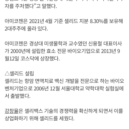
자를 주저했다”고 말했다.
아미코젠은 2021년 4월 기준 셀리드 지분 8.30%를 보유해
2대주주에 올라 있다.
아미코젠은 경상대 미생물학과 교수였던 신용철 대표이사
가 2000년에 설립한 효소 전문 바이오기업으로 2013년 9
월12일 코스닥에 상장했다.
△셀리드 설립
셀리드는 항암 면역치료 백신 개발을 전문으로 하는 바이오
벤처기업으로 2006년 12월 서울대학교 약학대학 실험실에
서 출발했다.
강창율
은 셀리백스 기술의 경쟁력을 확신하게 되면서 이를
상업화하기 위해 셀리드를 세웠다.