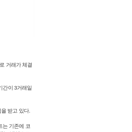
위로 거래가 체결
정기간이 3거래일
을 받고 있다.
트는 기존에 코