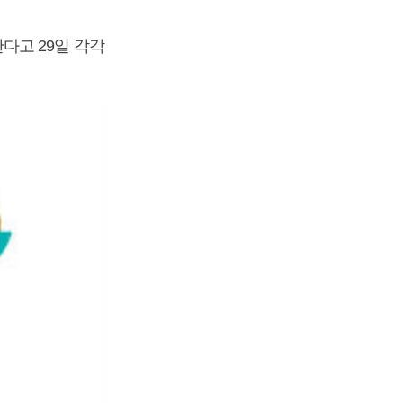
다고 29일 각각