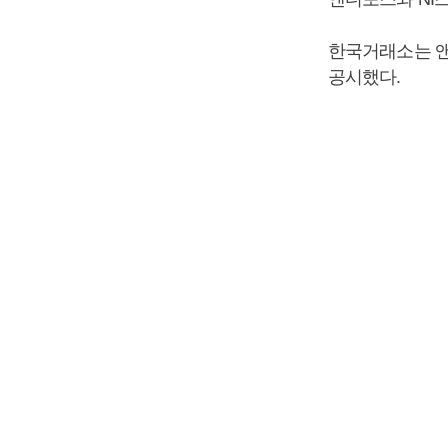
한국거래소는 앤
공시했다.