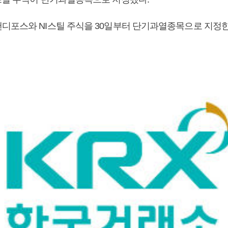
디포스와 NI스틸 주식을 30일부터 단기과열종목으로 지정한