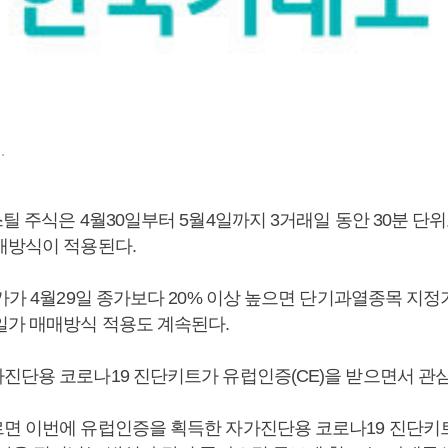
.
틸 주식은 4월30일부터 5월4일까지 3거래일 동안 30분 단
매방식이 적용된다.
가가 4월29일 종가보다 20% 이상 높으면 단기과열종목 지
일가 매매방식 적용도 계속된다.
진단용 코로나19 진단키트가 유럽인증(CE)을 받으면서 관심
면 이번에 유럽인증을 획득한 자가진단용 코로나19 진단키