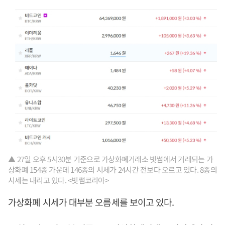
▲ 27일 오후 5시30분 기준으로 가상화폐거래소 빗썸에서 거래되는 가
상화폐 154종 가운데 146종의 시세가 24시간 전보다 오르고 있다. 8종의
시세는 내리고 있다. <빗썸코리아>
가상화폐 시세가 대부분 오름세를 보이고 있다.