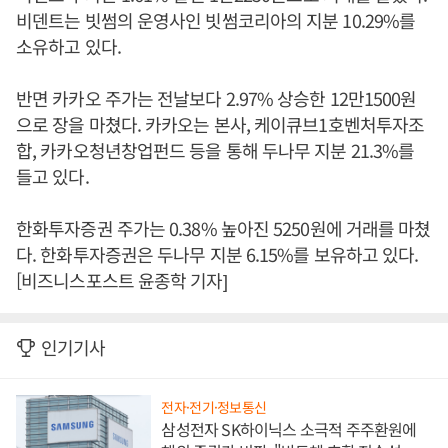
비덴트는 빗썸의 운영사인 빗썸코리아의 지분 10.29%를
소유하고 있다.
반면 카카오 주가는 전날보다 2.97% 상승한 12만1500원
으로 장을 마쳤다. 카카오는 본사, 케이큐브1호벤처투자조
합, 카카오청년창업펀드 등을 통해 두나무 지분 21.3%를
들고 있다.
한화투자증권 주가는 0.38% 높아진 5250원에 거래를 마쳤
다. 한화투자증권은 두나무 지분 6.15%를 보유하고 있다.
[비즈니스포스트 윤종학 기자]
인기기사
전자·전기·정보통신
삼성전자 SK하이닉스 소극적 주주환원에