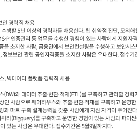
 보안 경력직 채용
 수행할 5년 이상의 경력자를 채용한다. 웹 취약점 진단, 모의해
ISMS-P 인증관리 등 업무를 수행한 경험이 있는 사람에게 지원자
증을 소지한 사람, 금융권에서 보안컨설팅을 수행하고 보안시스
, 정보보안 관련 공인자격증을 소지한 사람은 우대한다. 접수기간
스, 빅데이터 플랫폼 경력직 채용
(DW)와 데이터 추출·변환·적재(ETL)를 구축하고 관리할 경력
이상인 사람으로 웨어하우스와 추출·변환·적재를 구축하고 운영한
과 마트 구축 설계능력을 갖춘 사람에게 지원 자격이 주어진다.
글 빅쿼리(Bigquery)를 구축하고 운영한 경험이 있는 사람과 파이썬(
이 있는 사람은 우대한다. 접수기간은 5월9일까지다.