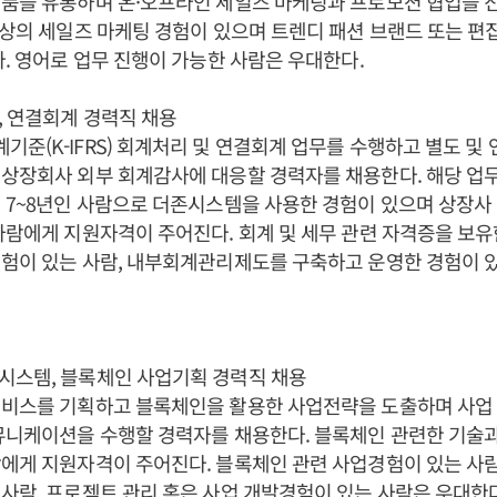
제품을 유통하며 온·오프라인 세일즈 마케팅과 프로모션 협업을 
이상의 세일즈 마케팅 경험이 있으며 트렌디 패션 브랜드 또는 편
다. 영어로 업무 진행이 가능한 사람은 우대한다.
 연결회계 경력직 채용
준(K-IFRS) 회계처리 및 연결회계 업무를 수행하고 별도 및
상장회사 외부 회계감사에 대응할 경력자를 채용한다. 해당 업
 7~8년인 사람으로 더존시스템을 사용한 경험이 있으며 상장사
사람에게 지원자격이 주어진다. 회계 및 세무 관련 자격증을 보유한
험이 있는 사람, 내부회계관리제도를 구축하고 운영한 경험이 
시스템, 블록체인 사업기획 경력직 채용
서비스를 기획하고 블록체인을 활용한 사업전략을 도출하며 사업
뮤니케이션을 수행할 경력자를 채용한다. 블록체인 관련한 기술
에게 지원자격이 주어진다. 블록체인 관련 사업경험이 있는 사람
사람, 프로젝트 관리 혹은 사업 개발경험이 있는 사람은 우대한다