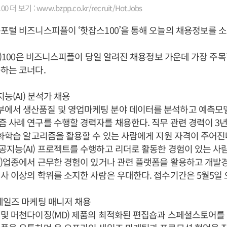
 더 보기 : www.bzpp.co.kr/recruit/HotJobs
포털 비즈니스피플이 ‘핫잡스100’을 통해 오늘의 채용정보를 
bs)100은 비즈니스피플이 당일 알려진 채용정보 가운데 가장 주목
하는 코너다.
지능(AI) 분석가 채용
에서 생산품질 및 영업마케팅 분야 데이터를 분석하고 예측모
 사례 연구를 수행할 경력자를 채용한다. 직무 관련 경력이 3
강화학습 알고리즘을 활용할 수 있는 사람에게 지원 자격이 주어진
지능(AI) 프로젝트를 수행하고 리더로 활동한 경험이 있는 사람
T)업종에서 근무한 경험이 있거나 관련 플랫폼을 활용하고 개발경
사 이상의 학위를 소지한 사람은 우대한다. 접수기간은 5월5일 
세일즈 마케팅 매니저 채용
 및 머천다이징(MD) 제품의 최적화된 편집숍과 스페셜스토어를