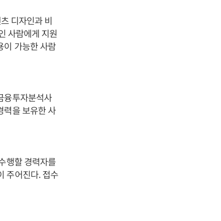
텐츠 디자인과 비
상인 사람에게 지원
용이 가능한 사람
 금융투자분석사
경력을 보유한 사
 수행할 경력자를
 주어진다. 접수