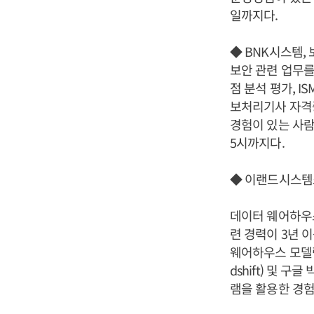
일까지다.
◆ BNK시스템,
보안 관련 업무를
점 분석 평가, 
보처리기사 자격
경험이 있는 사람
5시까지다.
◆ 이랜드시스템
데이터 웨어하우스
련 경력이 3년 
웨어하우스 모델링
dshift) 및 구
램을 활용한 경험