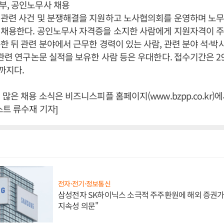
부, 공인노무사 채용
 관련 사건 및 분쟁해결을 지원하고 노사협의회를 운영하며 노무
 채용한다. 공인노무사 자격증을 소지한 사람에게 지원자격이 주
한 뒤 관련 분야에서 근무한 경력이 있는 사람, 관련 분야 석·박
 관련 연구논문 실적을 보유한 사람 등은 우대한다. 접수기간은 2
시까지다.
많은 채용 소식은 비즈니스피플 홈페이지(www.bzpp.co.kr)에
스트 류수재 기자]
전자·전기·정보통신
삼성전자 SK하이닉스 소극적 주주환원에 해외 증권가 
지속성 의문"