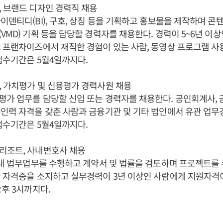
 브랜드 디자인 경력직 채용
이덴티디(BI), 구호, 상징 등을 기획하고 홍보물을 제작하며 콘
VMD) 기획 등을 담당할 경력자를 채용한다. 경력이 5~6년 이
 프랜차이즈에서 재직한 경험이 있는 사람, 동영상 프로그램 사
접수기간은 5월4일까지다.
 가치평가 및 신용평가 경력사원 채용
평가 업무를 담당할 신입 또는 경력자를 채용한다. 공인회계사,
인력 자격을 갖춘 사람과 금융기관 및 기타 법인에서 유관 업무
접수기간은 5월4일까지다.
리조트, 사내변호사 채용
사내 법무업무를 수행하고 계약서 및 법률을 검토하며 프로젝트를
 자격증을 소지하고 실무경력이 3년 이상인 사람에게 지원자격이
오후 3시까지다.