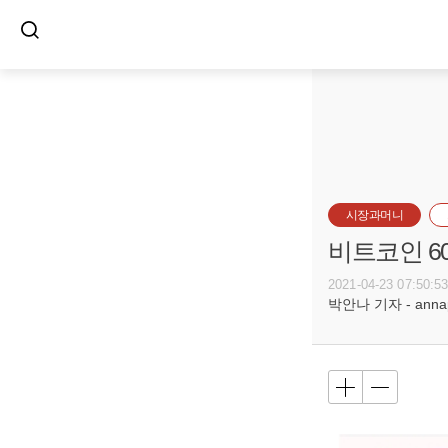
시장과머니
비트코인 6
2021-04-23 07:50:5
박안나 기자 - annapa