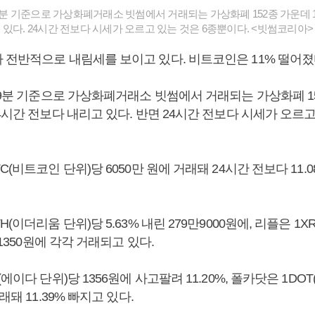
39분 기준으로 가상화폐거래소 빗썸에서 거래되는 가상화폐 152종 가운데 1
있다. 24시간 전보다 시세가 오르고 있는 것은 6종뿐이다. <빗썸코리아>
 전반적으로 내림세를 보이고 있다. 비트코인은 11% 떨어졌
39분 기준으로 가상화폐거래소 빗썸에서 거래되는 가상화폐 15
4시간 전보다 내리고 있다. 반면 24시간 전보다 시세가 오르고
C(비트코인 단위)당 6050만 원에 거래돼 24시간 전보다 11.
(이더리움 단위)당 5.63% 내린 279만9000원에, 리플은 1X
 1350원에 각각 거래되고 있다.
에이다 단위)당 1356원에 사고팔려 11.20%, 폴카닷은 1DO
래돼 11.39% 빠지고 있다.