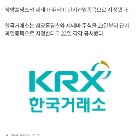
삼양홀딩스와 제테마 주식이 단기과열종목으로 지정됐다.
한국거래소는 삼양홀딩스와 제테마 주식을 23일부터 단기
과열종목으로 지정한다고 22일 각각 공시했다.
▲ 한국거래소 로고.