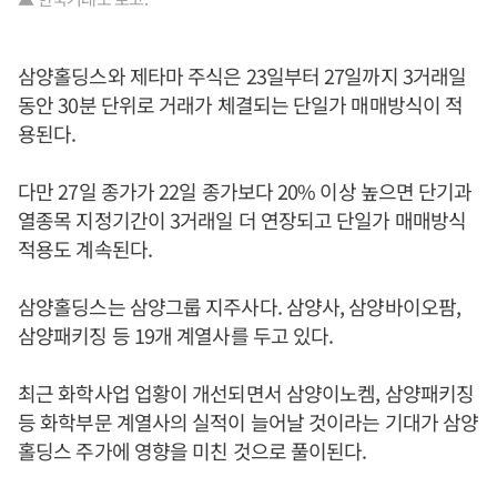
삼양홀딩스와 제타마 주식은 23일부터 27일까지 3거래일
동안 30분 단위로 거래가 체결되는 단일가 매매방식이 적
용된다.
다만 27일 종가가 22일 종가보다 20% 이상 높으면 단기과
열종목 지정기간이 3거래일 더 연장되고 단일가 매매방식
적용도 계속된다.
삼양홀딩스는 삼양그룹 지주사다. 삼양사, 삼양바이오팜,
삼양패키징 등 19개 계열사를 두고 있다.
최근 화학사업 업황이 개선되면서 삼양이노켐, 삼양패키징
등 화학부문 계열사의 실적이 늘어날 것이라는 기대가 삼양
홀딩스 주가에 영향을 미친 것으로 풀이된다.