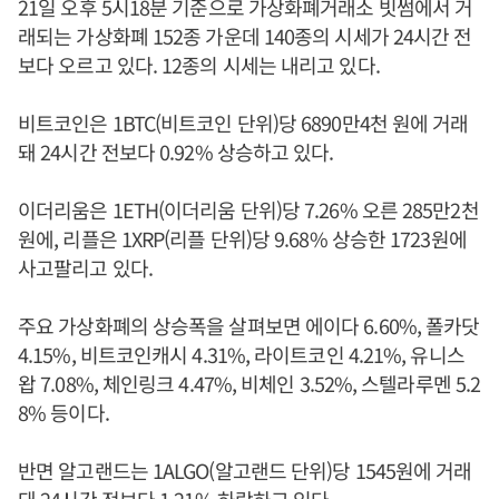
21일 오후 5시18분 기준으로 가상화폐거래소 빗썸에서 거
래되는 가상화폐 152종 가운데 140종의 시세가 24시간 전
보다 오르고 있다. 12종의 시세는 내리고 있다.
비트코인은 1BTC(비트코인 단위)당 6890만4천 원에 거래
돼 24시간 전보다 0.92% 상승하고 있다.
이더리움은 1ETH(이더리움 단위)당 7.26% 오른 285만2천
원에, 리플은 1XRP(리플 단위)당 9.68% 상승한 1723원에
사고팔리고 있다.
주요 가상화폐의 상승폭을 살펴보면 에이다 6.60%, 폴카닷
4.15%, 비트코인캐시 4.31%, 라이트코인 4.21%, 유니스
왑 7.08%, 체인링크 4.47%, 비체인 3.52%, 스텔라루멘 5.2
8% 등이다.
반면 알고랜드는 1ALGO(알고랜드 단위)당 1545원에 거래