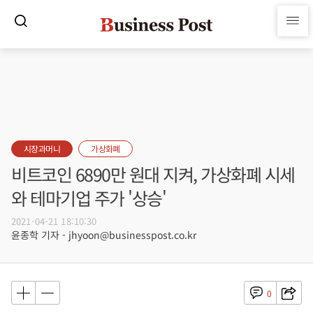
시장과머니
가상화폐
비트코인 6890만 원대 지켜, 가상화폐 시세
와 테마기업 주가 '상승'
2021-04-21 18:10:30
윤종학 기자 - jhyoon@businesspost.co.kr
0