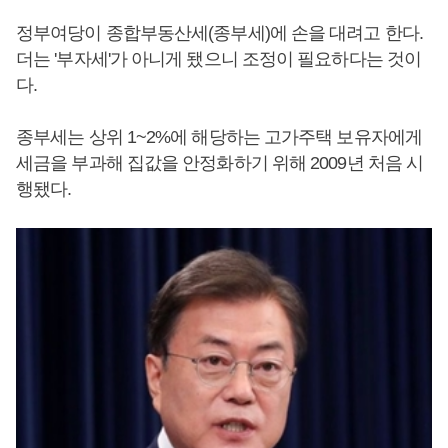
정부여당이 종합부동산세(종부세)에 손을 대려고 한다.
더는 '부자세'가 아니게 됐으니 조정이 필요하다는 것이
다.
종부세는 상위 1~2%에 해당하는 고가주택 보유자에게
세금을 부과해 집값을 안정화하기 위해 2009년 처음 시
행됐다.