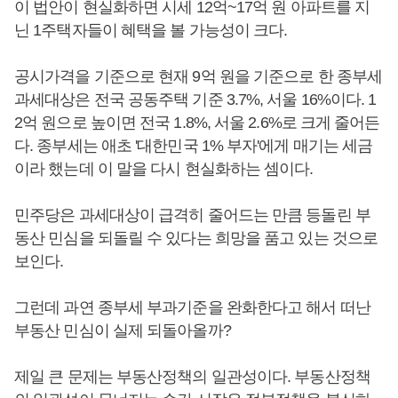
이 법안이 현실화하면 시세 12억~17억 원 아파트를 지
닌 1주택자들이 혜택을 볼 가능성이 크다.
공시가격을 기준으로 현재 9억 원을 기준으로 한 종부세
과세대상은 전국 공동주택 기준 3.7%, 서울 16%이다. 1
2억 원으로 높이면 전국 1.8%, 서울 2.6%로 크게 줄어든
다. 종부세는 애초 '대한민국 1% 부자'에게 매기는 세금
이라 했는데 이 말을 다시 현실화하는 셈이다.
민주당은 과세대상이 급격히 줄어드는 만큼 등돌린 부
동산 민심을 되돌릴 수 있다는 희망을 품고 있는 것으로
보인다.
그런데 과연 종부세 부과기준을 완화한다고 해서 떠난
부동산 민심이 실제 되돌아올까?
제일 큰 문제는 부동산정책의 일관성이다. 부동산정책