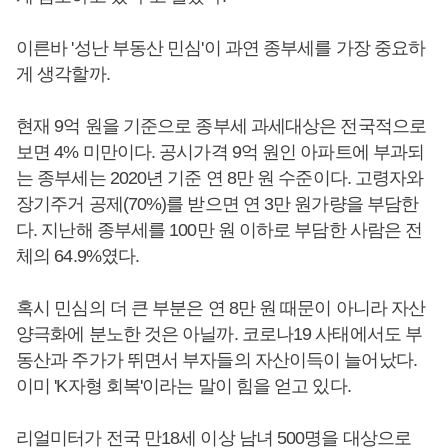
이른바 '성난 부동산 민심'이 과연 종부세를 가장 중요하
게 생각할까.
현재 9억 원을 기준으로 종부세 과세대상은 전국적으로
보면 4% 미만이다. 공시가격 9억 원인 아파트에 부과되
는 종부세는 2020년 기준 연 8만 원 수준이다. 고령자와
장기주거 공제(70%)를 받으면 연 3만 원가량을 부담한
다. 지난해 종부세를 100만 원 이하로 부담한 사람은 전
체의 64.9%였다.
혹시 민심의 더 큰 부분은 연 8만 원 때문이 아니라 자산
양극화에 분노한 것은 아닐까. 코로나19 사태에서도 부
동산과 주가가 뛰면서 부자들의 자산이득이 늘어났다.
이미 'K자형 회복'이라는 말이 힘을 얻고 있다.
리얼미터가 전국 만18세 이상 남녀 500명을 대상으로