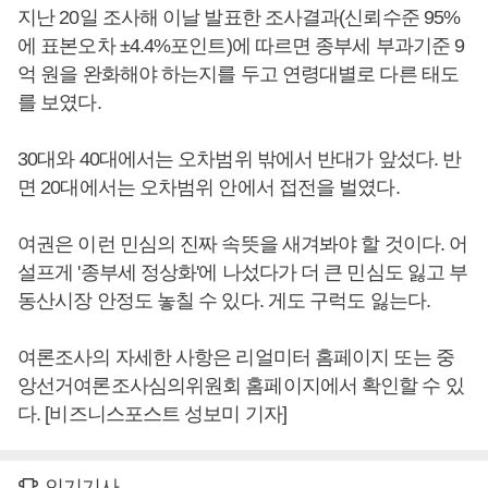
지난 20일 조사해 이날 발표한 조사결과(신뢰수준 95%
에 표본오차 ±4.4%포인트)에 따르면 종부세 부과기준 9
억 원을 완화해야 하는지를 두고 연령대별로 다른 태도
를 보였다.
30대와 40대에서는 오차범위 밖에서 반대가 앞섰다. 반
면 20대에서는 오차범위 안에서 접전을 벌였다.
여권은 이런 민심의 진짜 속뜻을 새겨봐야 할 것이다. 어
설프게 '종부세 정상화'에 나섰다가 더 큰 민심도 잃고 부
동산시장 안정도 놓칠 수 있다. 게도 구럭도 잃는다.
여론조사의 자세한 사항은 리얼미터 홈페이지 또는 중
앙선거여론조사심의위원회 홈페이지에서 확인할 수 있
다. [비즈니스포스트 성보미 기자]
인기기사