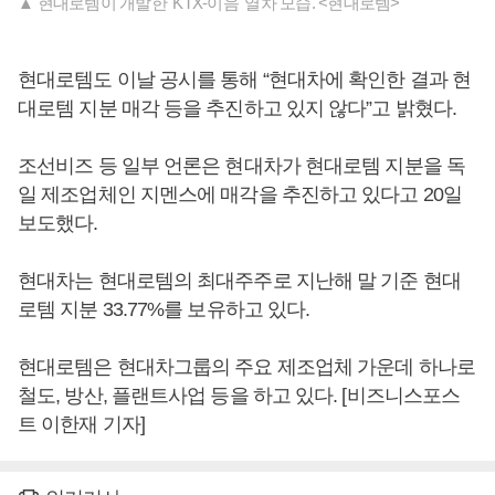
▲ 현대로템이 개발한 'KTX-이음' 열차 모습. <현대로템>
현대로템도 이날 공시를 통해 “현대차에 확인한 결과 현
대로템 지분 매각 등을 추진하고 있지 않다”고 밝혔다.
조선비즈 등 일부 언론은 현대차가 현대로템 지분을 독
일 제조업체인 지멘스에 매각을 추진하고 있다고 20일
보도했다.
현대차는 현대로템의 최대주주로 지난해 말 기준 현대
로템 지분 33.77%를 보유하고 있다.
현대로템은 현대차그룹의 주요 제조업체 가운데 하나로
철도, 방산, 플랜트사업 등을 하고 있다. [비즈니스포스
트 이한재 기자]