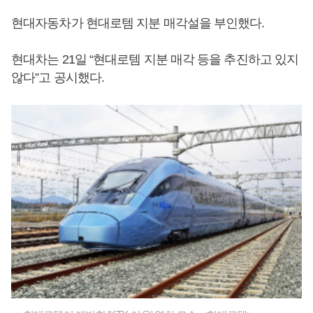
현대자동차가 현대로템 지분 매각설을 부인했다.
현대차는 21일 “현대로템 지분 매각 등을 추진하고 있지
않다”고 공시했다.