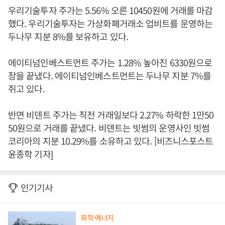
우리기술투자 주가는 5.56% 오른 10450원에 거래를 마감
했다. 우리기술투자는 가상화폐거래소 업비트를 운영하는
두나무 지분 8%를 보유하고 있다.
에이티넘인베스트먼트 주가는 1.28% 높아진 6330원으로
장을 끝냈다. 에이티넘인베스트먼트는 두나무 지분 7%를
쥐고 있다.
반면 비덴트 주가는 직전 거래일보다 2.27% 하락한 1만50
50원으로 거래를 끝냈다. 비덴트는 빗썸의 운영사인 빗썸
코리아의 지분 10.29%를 소유하고 있다. [비즈니스포스트
윤종학 기자]
인기기사
화학·에너지