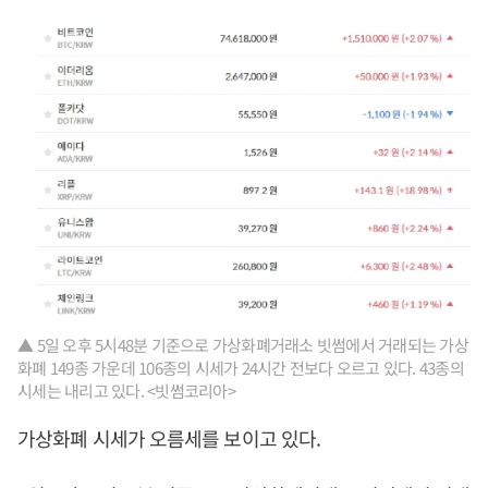
▲ 5일 오후 5시48분 기준으로 가상화폐거래소 빗썸에서 거래되는 가상
화폐 149종 가운데 106종의 시세가 24시간 전보다 오르고 있다. 43종의
시세는 내리고 있다. <빗썸코리아>
가상화폐 시세가 오름세를 보이고 있다.