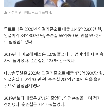
▲ 권성훈 퀀타매트릭스 대표이사.
루트로닉은 2020년 연결기준으로 매출 1145억2200만 원,
영업이익 89억800만 원, 순손실 66억8900만 원을 낸 것으
로 잠정집계됐다.
2019년과 비교해 매출은 1.0% 줄었다. 영업이익을 내며 흑
자로 돌아섰다. 순손실은 42.0% 감소했다.
대창솔루션은 2020년 연결기준으로 매출 475억3900만 원,
영업손실 112억700만 원, 순손실 200억7400만 원을 올린
것으로 잠정집계됐다.
2019년보다 매출은 27.1% 줄었다. 영업손실을 내며 적자
전환했다. 순손실은 314.4% 늘었다.