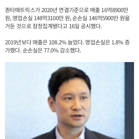
퀀타매트릭스가 2020년 연결기준으로 매출 16억8900만
원, 영업손실 148억3100만 원, 순손실 146억5900만 원을
거둔 것으로 잠정집계됐다고 16일 공시했다.
2019년보다 매출은 108.2% 늘었다. 영업손실은 1.8% 증
가했다. 순손실은 77.0% 감소했다.