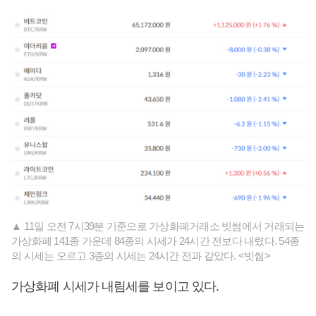
▲ 11일 오전 7시39분 기준으로 가상화폐거래소 빗썸에서 거래되는
가상화폐 141종 가운데 84종의 시세가 24시간 전보다 내렸다. 54종
의 시세는 오르고 3종의 시세는 24시간 전과 같았다. <빗썸>
가상화폐 시세가 내림세를 보이고 있다.