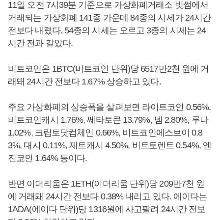
11일 오전 7시39분 기준으로 가상화폐거래소 빗썸에서
거래되는 가상화폐 141종 가운데 84종의 시세가 24시간
전보다 내렸다. 54종의 시세는 오르고 3종의 시세는 24
시간 전과 같았다.
비트코인은 1BTC(비트코인 단위)당 6517만2천 원에 거
래돼 24시간 전보다 1.67% 상승하고 있다.
주요 가상화폐의 상승폭을 살펴보면 라이트코인 0.56%,
비트코인캐시 1.76%, 쎄타토큰 13.79%, 넴 2.80%, 루나
1.02%, 크립토닷컴체인 0.66%, 비트코인에스브이 0.8
3%, 대시 0.11%, 제트캐시 4.50%, 비트토렌트 0.54%, 엔
진코인 1.64% 등이다.
반면 이더리움은 1ETH(이더리움 단위)당 209만7천 원
에 거래돼 24시간 전보다 0.38% 내리고 있다. 에이다는
1ADA(에이다 단위)당 1316원에 사고팔려 24시간 전보