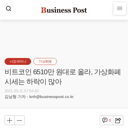
시장과머니
가상화폐
비트코인 6510만 원대로 올라, 가상화폐
시세는 하락이 많아
2021-03-11 07:54:43
김남형 기자 - knh@businesspost.co.kr
0