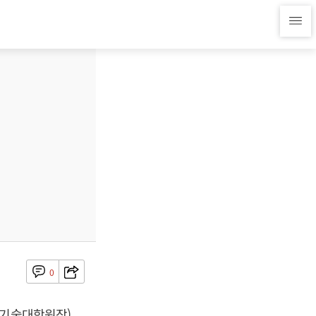
0
학기술대학원장)