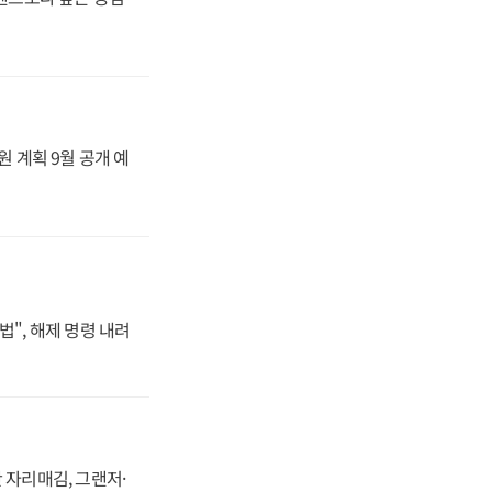
원 계획 9월 공개 예
법", 해제 명령 내려
 자리매김, 그랜저·