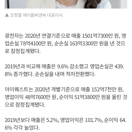
▲ 조정열 에이블씨엔씨 대표이사.
광전자는 2020년 연결기준으로 매출 1501억7300만 원, 영
업손실 78억4100만 원, 순손실 163억3300만 원을 낸 것으
로 잠정집계됐다.
2019년과 비교해 매출은 9.6% 감소했고 영업손실은 439.
8% 증가했다. 순손실을 내며 적자전환했다.
아이퀘스트는 2020년 개별기준으로 매출 152억7천만 원,
영업이익 48억7600만 원, 순이익 51억3800만 원을 올린 것
으로 잠정집계됐다.
2019년보다 매출은 5.2%, 영업이익은 101.7%, 순이익 64.
6% 각각 늘었다.