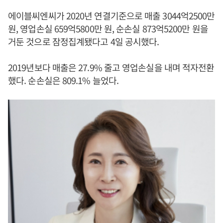
에이블씨엔씨가 2020년 연결기준으로 매출 3044억2500만
원, 영업손실 659억5800만 원, 순손실 873억5200만 원을
거둔 것으로 잠정집계됐다고 4일 공시했다.
2019년보다 매출은 27.9% 줄고 영업손실을 내며 적자전환
했다. 순손실은 809.1% 늘었다.