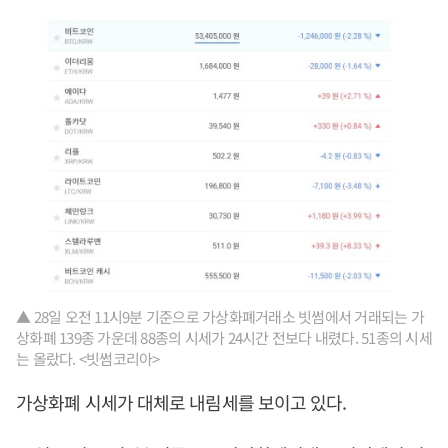
▲ 28일 오전 11시9분 기준으로 가상화폐거래소 빗썸에서 거래되는 가
상화폐 139종 가운데 88종의 시세가 24시간 전보다 내렸다. 51종의 시세
는 올랐다. <빗썸코리아>
가상화폐 시세가 대체로 내림세를 보이고 있다.