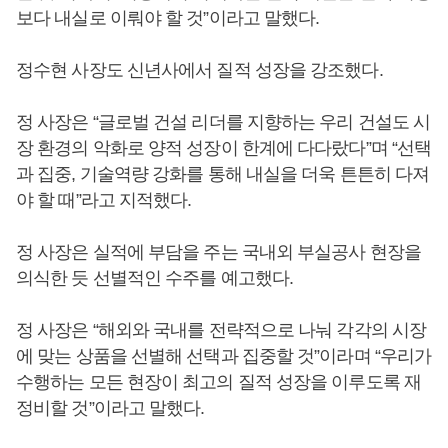
보다 내실로 이뤄야 할 것”이라고 말했다.
정수현 사장도 신년사에서 질적 성장을 강조했다.
정 사장은 “글로벌 건설 리더를 지향하는 우리 건설도 시
장 환경의 악화로 양적 성장이 한계에 다다랐다”며 “선택
과 집중, 기술역량 강화를 통해 내실을 더욱 튼튼히 다져
야 할 때”라고 지적했다.
정 사장은 실적에 부담을 주는 국내외 부실공사 현장을
의식한 듯 선별적인 수주를 예고했다.
정 사장은 “해외와 국내를 전략적으로 나눠 각각의 시장
에 맞는 상품을 선별해 선택과 집중할 것”이라며 “우리가
수행하는 모든 현장이 최고의 질적 성장을 이루도록 재
정비할 것”이라고 말했다.