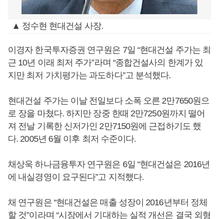
▲ 정수현 현대건설 사장.
이경자 한국투자증권 연구원은 7일 “현대건설 주가는 최
근 10년 이래 최저 주가”라며 “종합건설사의 한계가 있
지만 최저 가치평가는 과도하다”고 분석했다.
현대건설 주가는 이날 전일보다 소폭 오른 2만7650원으
로 장을 마쳤다. 하지만 장중 한때 2만7250원까지 떨어
져 전날 기록한 신저가인 2만7150원에 근접하기도 했
다. 2005년 6월 이후 최저 수준이다.
채상욱 하나금융투자 연구원은 6일 “현대건설은 2016년
에 내실경영이 요구된다”고 지적했다.
채 연구원은 “현대건설은 매출 성장이 2016년부터 정체
할 것”이라며 “시장에서 기대하는 실적 개선은 결국 외형