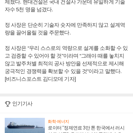
제쳤다. 현대건설은 국내 건설사 가운데 유일하게 기술
자수 5천 명을 넘겼다.
정 사장은 단순히 기술자 숫자에 만족하지 않고 설계역
량을 끌어올릴 것을 주문했다.
정 사장은 “우리 스스로의 역량으로 설계를 소화할 수 있
고 검증할 수 있어야 할 것”이라며 “그래야 때를 놓치지
않고 발주처별 최적의 공사 방안을 선제적으로 제시해
궁극적인 경쟁력을 확보할 수 있을 것”이라고 말했다.
[비즈니스포스트 김디모데 기자]
인기기사
화학·에너지
로이터 "정제연료 3만 톤 한국에서 러시