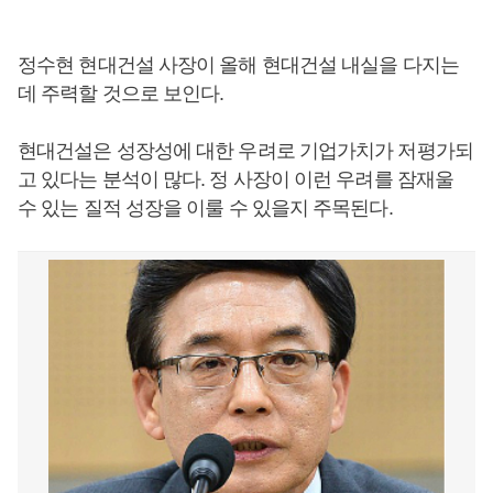
정수현 현대건설 사장이 올해 현대건설 내실을 다지는
데 주력할 것으로 보인다.
현대건설은 성장성에 대한 우려로 기업가치가 저평가되
고 있다는 분석이 많다. 정 사장이 이런 우려를 잠재울
수 있는 질적 성장을 이룰 수 있을지 주목된다.