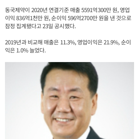
동국제약이 2020년 연결기준 매출 5591억300만 원, 영업
이익 836억1천만 원, 순이익 596억2700만 원을 낸 것으로
잠정 집계됐다고 23일 공시했다.
2019년과 비교해 매출은 11.3%, 영업이익은 21.9%, 순이
익은 1.0% 늘었다.