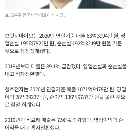
▲ 오흥주 동국제약 대표이사 사장.
브릿지바이오는 2020년 연결기준 매출 63억3994만 원, 영
업손실 195억7822만 원, 순손실 192억3249만 원을 거둔
것으로 잠정집계됐다.
2019년보다 매출은 89.1% 급감했다. 영업손실과 순손실을
내고 적자전환했다.
성호전자는 2020년 연결기준 매출 1071억9478만 원, 영업
이익 28억3923만 원, 순이익 136억9787만 원을 올린 것으
로 잠정 집계됐다.
2019년과 비교해 매출은 7.96% 증가했다. 영업이익과 순
이익을 내고 흑자전환했다.