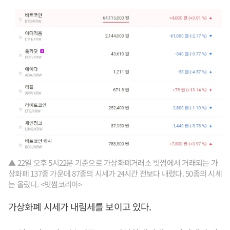
▲ 22일 오후 5시22분 기준으로 가상화폐거래소 빗썸에서 거래되는 가
상화폐 137종 가운데 87종의 시세가 24시간 전보다 내렸다. 50종의 시세
는 올랐다. <빗썸코리아>
가상화폐 시세가 내림세를 보이고 있다.