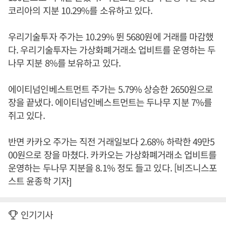
코리아의 지분 10.29%를 소유하고 있다.
우리기술투자 주가는 10.29% 뛴 5680원에 거래를 마감했
다. 우리기술투자는 가상화폐거래소 업비트를 운영하는 두
나무 지분 8%를 보유하고 있다.
에이티넘인베스트먼트 주가는 5.79% 상승한 2650원으로
장을 끝냈다. 에이티넘인베스트먼트는 두나무 지분 7%를
쥐고 있다.
반면 카카오 주가는 직전 거래일보다 2.68% 하락한 49만5
00원으로 장을 마쳤다. 카카오는 가상화폐거래소 업비트를
운영하는 두나무 지분을 8.1% 정도 들고 있다. [비즈니스포
스트 윤종학 기자]
인기기사