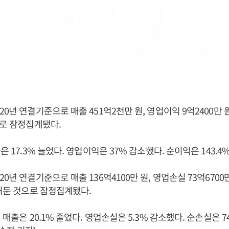
0년 연결기준으로 매출 451억2천만 원, 영업이익 9억2400만 원
으로 잠정집계됐다.
은 17.3% 늘었다. 영업이익은 37% 감소했다. 순이익은 143.4
0년 연결기준으로 매출 136억4100만 원, 영업손실 73억6700만
 거둔 것으로 잠정집계됐다.
 매출은 20.1% 줄었다. 영업손실은 5.3% 감소했다. 순손실은 74