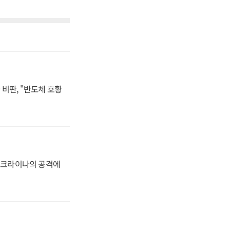
비판, "반도체 호황
 우크라이나의 공격에