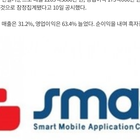
둔 것으로 잠정집계됐다고 10일 공시했다.
 매출은 31.2%, 영업이익은 63.4% 늘었다. 순이익을 내며 흑