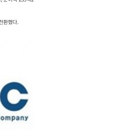
자전환했다.