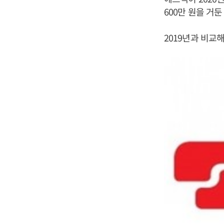
600만 원을 거
2019년과 비교해